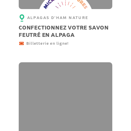
ALPAGAS D'HAM NATURE
CONFECTIONNEZ VOTRE SAVON
FEUTRÉ EN ALPAGA
Billetterie en ligne!