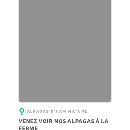
ALPAGAS D'HAM NATURE
VENEZ VOIR NOS ALPAGAS À LA
FERME