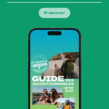
courriel