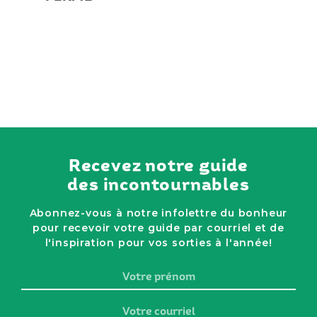
Recevez notre guide
des incontournables
Abonnez-vous à notre infolettre du bonheur
pour recevoir votre guide par courriel et de
l'inspiration pour vos sorties à l'année!
Votre
prénom
Votre