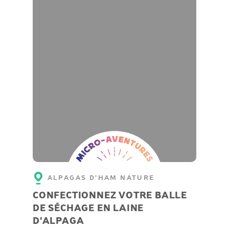
Micro-
aventure
ALPAGAS D'HAM NATURE
CONFECTIONNEZ VOTRE BALLE
DE SÉCHAGE EN LAINE
D'ALPAGA