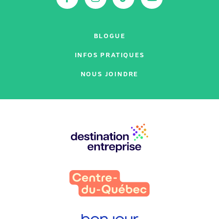
BLOGUE
INFOS PRATIQUES
NOUS JOINDRE
Nos
partenaires
: