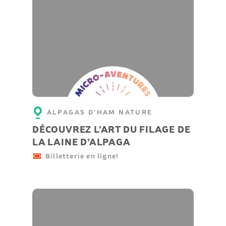
Micro-
aventure
ALPAGAS D'HAM NATURE
DÉCOUVREZ L’ART DU FILAGE DE
LA LAINE D’ALPAGA
Billetterie en ligne!