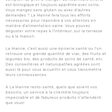
est biologique et toujours apprêtée avec soins.
Vous mangez sans gluten ou avez d’autres
demandes ? La Manne fera tous les efforts
nécessaires pour répondre à vos attentes en
matière d’alimentation saine. Vous pouvez
déguster votre repas à l’intérieur, sur la terrasse
ou à la maison.
La Manne, c’est aussi une épicerie santé ou l’on
retrouve une grande quantité de vrac, des fruits et
légumes bio, des produits de soins de santé, etc.
Des conseillères et naturopathes agréées sont
aussi là pour vous accueillir et vous transmettre
leurs connaissances.
À La Manne resto-santé, quels que soient vos
besoins, un service à la clientèle toujours
impeccable et de fabuleux produits n’attendent
que vous!