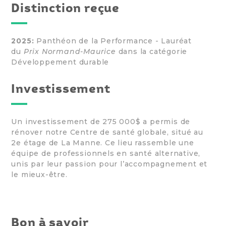
Distinction reçue
2025:
Panthéon de la Performance - Lauréat
du
Prix Normand-Maurice
dans la catégorie
Développement durable
Investissement
Un investissement de 275 000$ a permis de
rénover notre Centre de santé globale, situé au
2e étage de La Manne. Ce lieu rassemble une
équipe de professionnels en santé alternative,
unis par leur passion pour l’accompagnement et
le mieux-être.
Bon à savoir