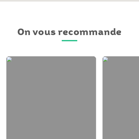
On vous recommande