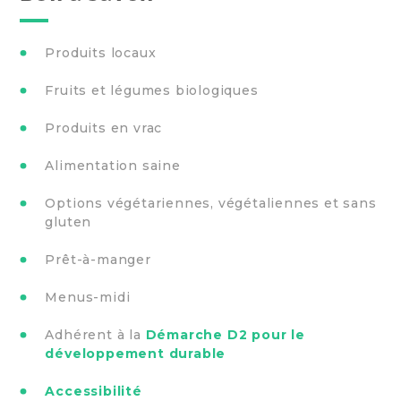
Produits locaux
Fruits et légumes biologiques
Produits en vrac
Alimentation saine
Options végétariennes, végétaliennes et sans
gluten
Prêt-à-manger
Menus-midi
Adhérent à la
Démarche D2 pour le
développement durable
Accessibilité