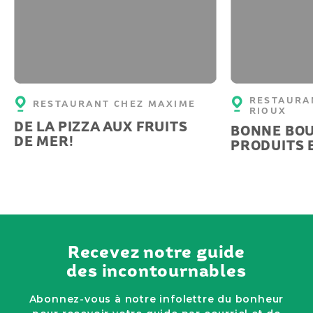
RESTAURA
RESTAURANT CHEZ MAXIME
RIOUX
DE LA PIZZA AUX FRUITS
BONNE BOU
DE MER!
PRODUITS 
Recevez notre guide
des incontournables
Abonnez-vous à notre infolettre du bonheur