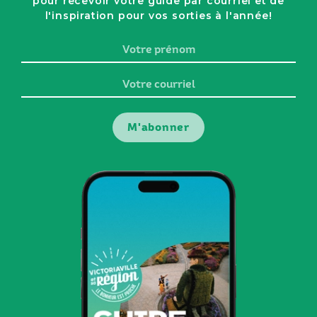
pour recevoir votre guide par courriel et de
l'inspiration pour vos sorties à l'année!
Votre
prénom
Votre
courriel