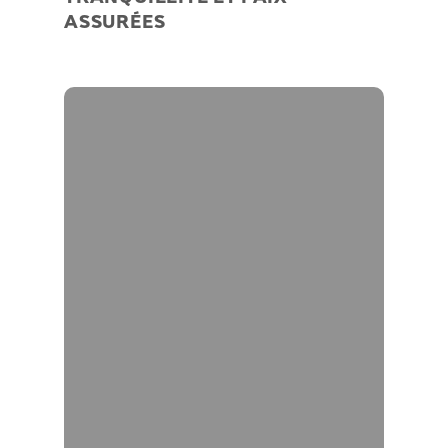
ASSURÉES