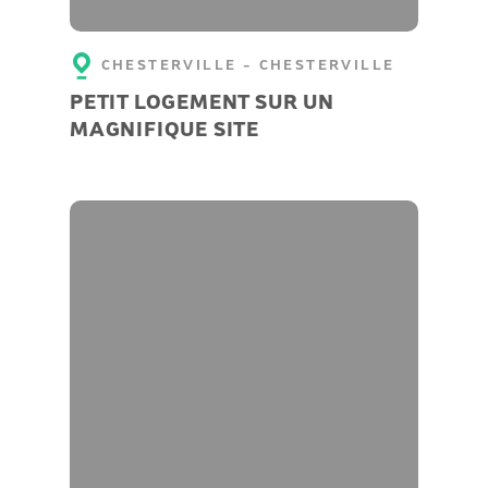
CHESTERVILLE - CHESTERVILLE
PETIT LOGEMENT SUR UN
MAGNIFIQUE SITE