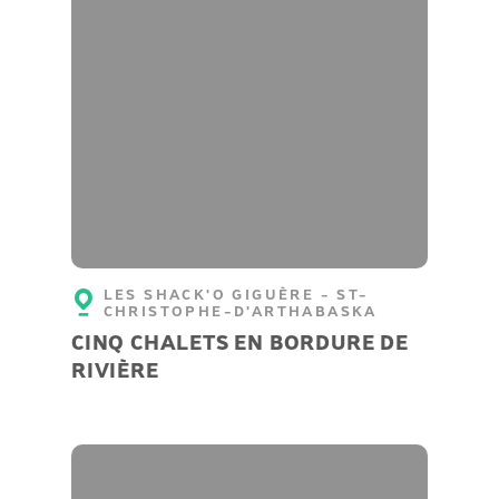
LES SHACK'O GIGUÈRE - ST-
CHRISTOPHE-D'ARTHABASKA
CINQ CHALETS EN BORDURE DE
RIVIÈRE