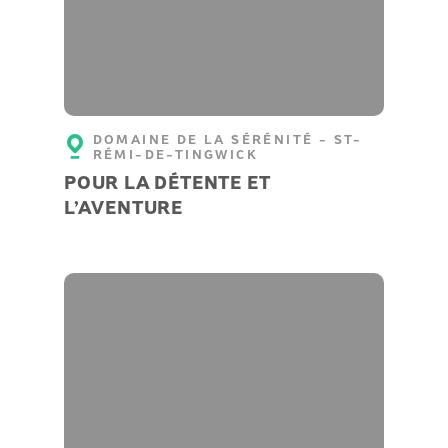
DOMAINE DE LA SÉRÉNITÉ - ST-
RÉMI-DE-TINGWICK
POUR LA DÉTENTE ET
L’AVENTURE