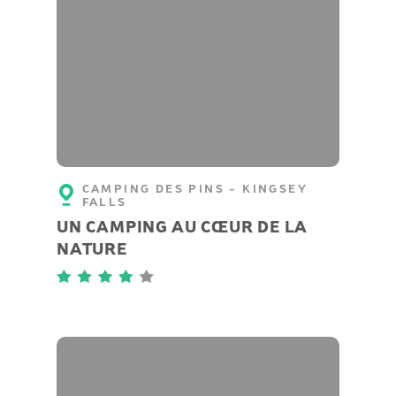
CAMPING DES PINS - KINGSEY
FALLS
UN CAMPING AU CŒUR DE LA
NATURE