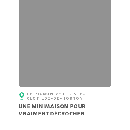
LE PIGNON VERT - STE-
CLOTILDE-DE-HORTON
UNE MINIMAISON POUR
VRAIMENT DÉCROCHER