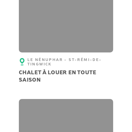
LE NÉNUPHAR - ST-RÉMI-DE-
TINGWICK
CHALET À LOUER EN TOUTE
SAISON