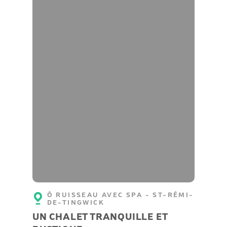
Ô RUISSEAU AVEC SPA - ST-RÉMI-
DE-TINGWICK
UN CHALET TRANQUILLE ET