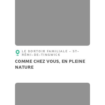
LE DORTOIR FAMILIALE - ST-
RÉMI-DE-TINGWICK
COMME CHEZ VOUS, EN PLEINE
NATURE