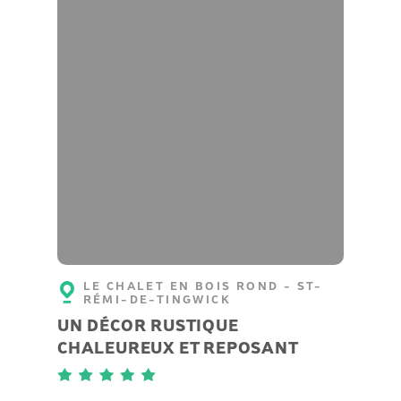
LE CHALET EN BOIS ROND - ST-
RÉMI-DE-TINGWICK
UN DÉCOR RUSTIQUE
CHALEUREUX ET REPOSANT