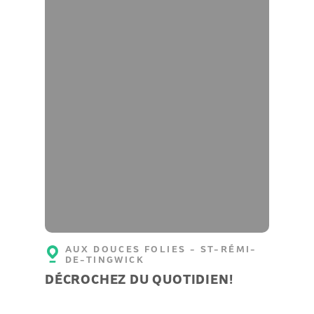
AUX DOUCES FOLIES - ST-RÉMI-
DE-TINGWICK
DÉCROCHEZ DU QUOTIDIEN!