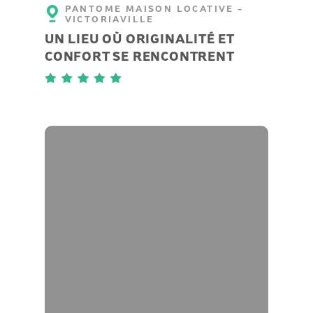
PANTOME MAISON LOCATIVE -
VICTORIAVILLE
UN LIEU OÙ ORIGINALITÉ ET
CONFORT SE RENCONTRENT