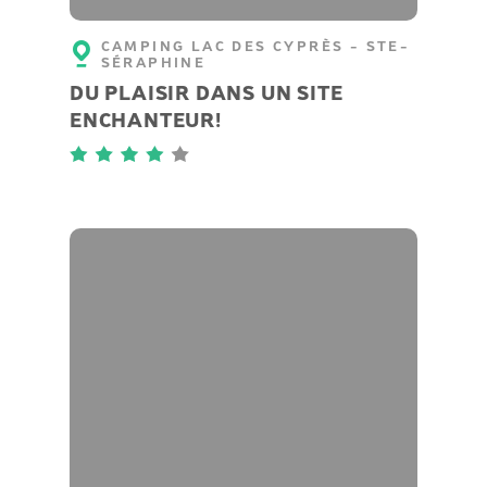
CAMPING LAC DES CYPRÈS - STE-
SÉRAPHINE
DU PLAISIR DANS UN SITE
ENCHANTEUR!