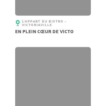
L'APPART DU BISTRO -
VICTORIAVILLE
EN PLEIN CŒUR DE VICTO