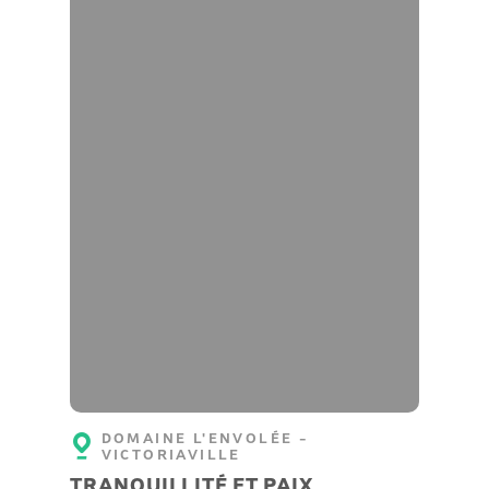
DOMAINE L'ENVOLÉE -
VICTORIAVILLE
TRANQUILLITÉ ET PAIX