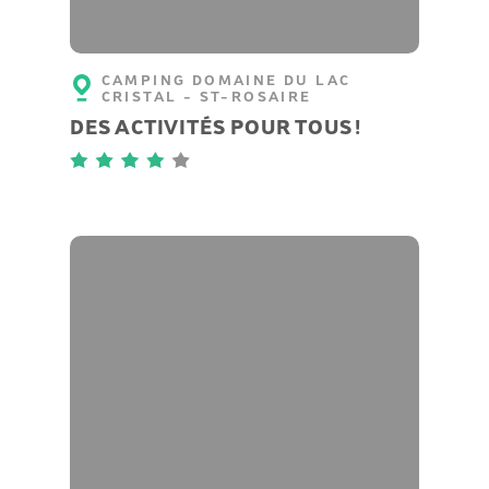
CAMPING DOMAINE DU LAC
CRISTAL - ST-ROSAIRE
DES ACTIVITÉS POUR TOUS !