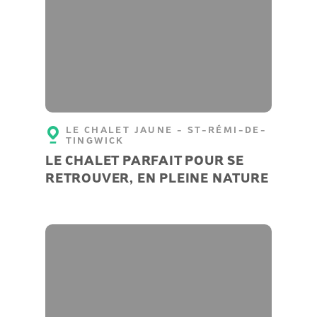
LE CHALET JAUNE - ST-RÉMI-DE-
TINGWICK
LE CHALET PARFAIT POUR SE
RETROUVER, EN PLEINE NATURE