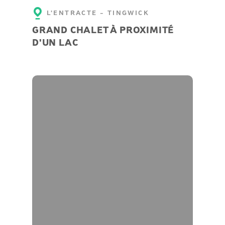
L'ENTRACTE - TINGWICK
GRAND CHALET À PROXIMITÉ
D'UN LAC