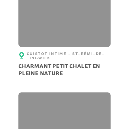
CUISTOT INTIME - ST-RÉMI-DE-
TINGWICK
CHARMANT PETIT CHALET EN
PLEINE NATURE