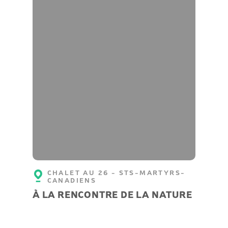
CHALET AU 26 - STS-MARTYRS-
CANADIENS
À LA RENCONTRE DE LA NATURE