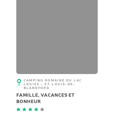
CAMPING DOMAINE DU LAC
LOUISE - ST-LOUIS-DE-
BLANDFORD
FAMILLE, VACANCES ET
BONHEUR