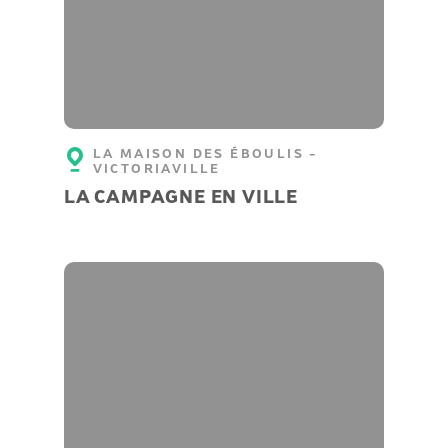
LA MAISON DES ÉBOULIS -
VICTORIAVILLE
LA CAMPAGNE EN VILLE