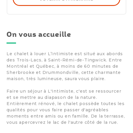
On vous accueille
Le chalet à louer L’Intimiste est situé aux abords
des Trois-Lacs, à Saint-Rémi-de-Tingwick. Entre
Montréal et Québec, à moins de 60 minutes de
Sherbrooke et Drummondville, cette charmante
maison, très lumineuse, saura vous plaire.
Faire un séjour à L'Intimiste, c'est se ressourcer
et se mettre au diapason de la nature.
Entièrement rénové, le chalet possède toutes les
qualités pour vous faire passer d'agréables
moments entre amis ou en famille. De la terrasse,
vous apercevrez le lac de l'autre côté de la rue.