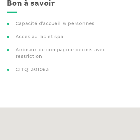
Bon à savoir
Capacité d’accueil: 6 personnes
Accès au lac et spa
Animaux de compagnie permis avec
restriction
CITQ: 301083