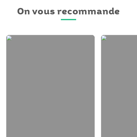
On vous recommande