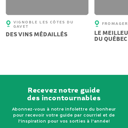
VIGNOBLE LES CÔTES DU
FROMAGER
GAVET
LE MEILLE
DES VINS MÉDAILLÉS
DU QUÉBEC
Recevez notre guide
des incontournables
Abonnez-vous à notre infolettre du bonheur
pour recevoir votre guide par courriel et de
l'inspiration pour vos sorties à l'année!