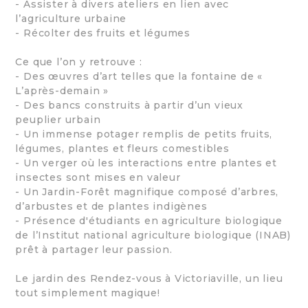
- Assister à divers ateliers en lien avec
l’agriculture urbaine
- Récolter des fruits et légumes
Ce que l’on y retrouve :
- Des œuvres d’art telles que la fontaine de «
L’après-demain »
- Des bancs construits à partir d’un vieux
peuplier urbain
- Un immense potager remplis de petits fruits,
légumes, plantes et fleurs comestibles
- Un verger où les interactions entre plantes et
insectes sont mises en valeur
- Un Jardin-Forêt magnifique composé d’arbres,
d’arbustes et de plantes indigènes
- Présence d'étudiants en agriculture biologique
de l’Institut national agriculture biologique (INAB)
prêt à partager leur passion.
Le jardin des Rendez-vous à Victoriaville, un lieu
tout simplement magique!