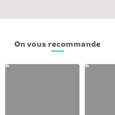
On vous recommande