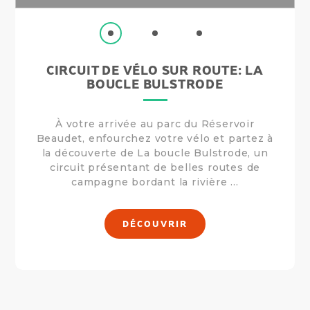
CIRCUIT DE VÉLO SUR ROUTE: LA
BOUCLE BULSTRODE
À votre arrivée au parc du Réservoir
Beaudet, enfourchez votre vélo et partez à
la découverte de La boucle Bulstrode, un
circuit présentant de belles routes de
campagne bordant la rivière ...
DÉCOUVRIR