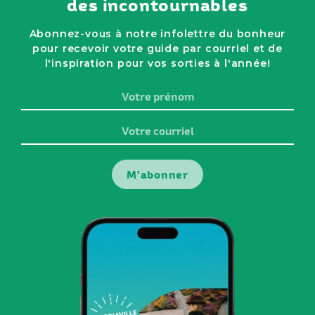
des incontournables
Abonnez-vous à notre infolettre du bonheur
pour recevoir votre guide par courriel et de
l'inspiration pour vos sorties à l'année!
Votre
prénom
Votre
courriel