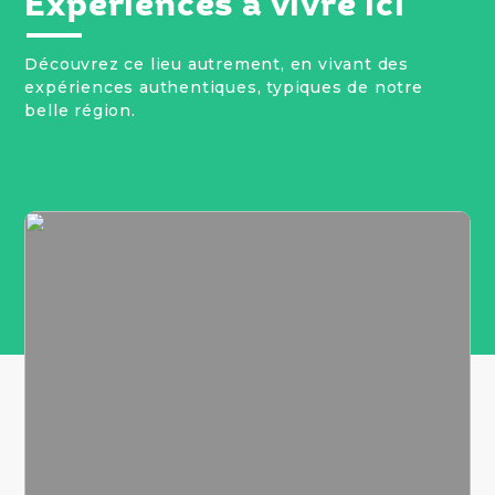
Expériences à vivre ici
Découvrez ce lieu autrement, en vivant des
expériences authentiques, typiques de notre
belle région.