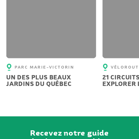
PARC MARIE-VICTORIN
VÉLOROUT
UN DES PLUS BEAUX
21 CIRCUIT
JARDINS DU QUÉBEC
EXPLORER 
Recevez notre guide