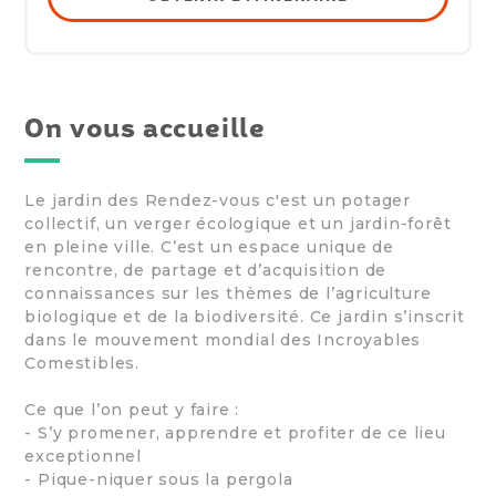
On vous accueille
Le jardin des Rendez-vous c'est un potager
collectif, un verger écologique et un jardin-forêt
en pleine ville. C’est un espace unique de
rencontre, de partage et d’acquisition de
connaissances sur les thèmes de l’agriculture
biologique et de la biodiversité. Ce jardin s’inscrit
dans le mouvement mondial des Incroyables
Comestibles.
Ce que l’on peut y faire :
- S’y promener, apprendre et profiter de ce lieu
exceptionnel
- Pique-niquer sous la pergola