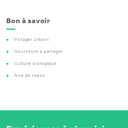
Bon à savoir
Potager urbain
Nourriture à partager
Culture biologique
Aire de repos