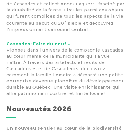
de Cascades et collectionneur aguerri, fasciné par
la durabilité de la fonte. Circulez parmi ces objets
qui furent complices de tous les aspects de la vie
e
courante au début du 20
siècle et découvrez
l'impressionnant carrousel central...
Cascades: Faire du neuf…
Plongez dans l’univers de la compagnie Cascades
au cœur même de la municipalité qui l’a vue
naître. À travers des artéfacts et récits de
Cascadeuses et de Cascadeurs, découvrez
comment la famille Lemaire a démarré une petite
entreprise devenue pionnière du développement
durable au Québec. Une visite enrichissante qui
allie patrimoine industriel et fierté locale!
Nouveautés 2026
Un nouveau sentier au cœur de la biodiversité