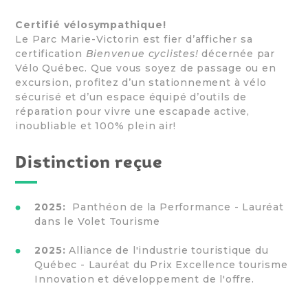
Certifié vélosympathique!
Le Parc Marie-Victorin est fier d’afficher sa
certification
Bienvenue cyclistes!
décernée par
Vélo Québec. Que vous soyez de passage ou en
excursion, profitez d’un stationnement à vélo
sécurisé et d’un espace équipé d’outils de
réparation pour vivre une escapade active,
inoubliable et 100% plein air!
Distinction reçue
2025:
Panthéon de la Performance - Lauréat
dans le Volet Tourisme
2025:
Alliance de l'industrie touristique du
Québec - Lauréat du Prix Excellence tourisme
Innovation et développement de l'offre.