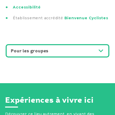
Accessibilité
Établissement accrédité
Bienvenue Cyclistes
Pour les groupes
Expériences à vivre ici
Découvrez ce lieu autrement, en vivant des