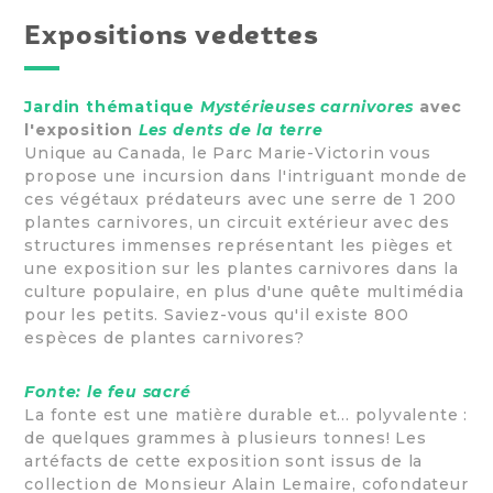
Expositions vedettes
Jardin thématique
Mystérieuses carnivores
avec
l'exposition
Les dents de la terre
Unique au Canada, le Parc Marie-Victorin vous
propose une incursion dans l'intriguant monde de
ces végétaux prédateurs avec une serre de 1 200
plantes carnivores, un circuit extérieur avec des
structures immenses représentant les pièges et
une exposition sur les plantes carnivores dans la
culture populaire, en plus d'une quête multimédia
pour les petits. Saviez-vous qu'il existe 800
espèces de plantes carnivores?
Fonte: le feu sacré
La fonte est une matière durable et... polyvalente :
de quelques grammes à plusieurs tonnes! Les
artéfacts de cette exposition sont issus de la
collection de Monsieur Alain Lemaire, cofondateur