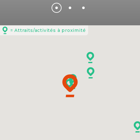
= Attraits/activités à proximité