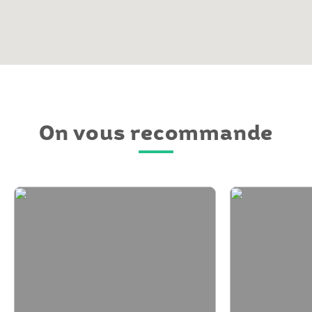
On vous recommande