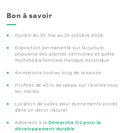
Bon à savoir
Ouvert du 30 mai au 25 octobre 2026
Exposition permanente sur la culture
populaire des plantes carnivores et quête
multimédia familiale Panique botanique
Animations tout au long de la saison
Profitez de 40 % de rabais sur l’entrée tous
les mardis
Location de salles pour événements privés
dans un décor naturel
Adhérent à la
Démarche D2 pour le
développement durable