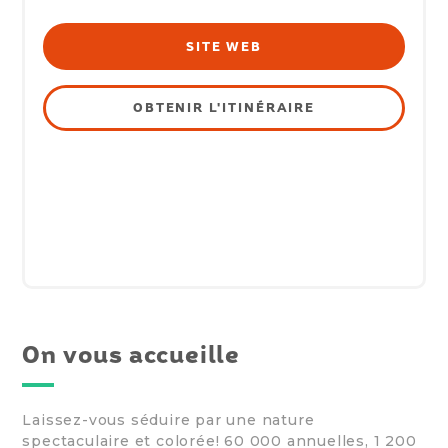
SITE WEB
OBTENIR L'ITINÉRAIRE
On vous accueille
Laissez-vous séduire par une nature
spectaculaire et colorée! 60 000 annuelles, 1 200