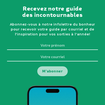
Recevez notre guide
des incontournables
Abonnez-vous à notre infolettre du bonheur
pour recevoir votre guide par courriel et de
l'inspiration pour vos sorties à l'année!
Votre
prénom
Votre
courriel