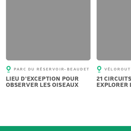
PARC DU RÉSERVOIR-BEAUDET
VÉLOROUT
LIEU D’EXCEPTION POUR
21 CIRCUIT
OBSERVER LES OISEAUX
EXPLORER 