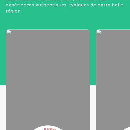
expériences authentiques, typiques de notre belle
région.
Micro-
Micro-