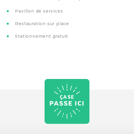
Pavillon de services
Restauration sur place
Stationnement gratuit
ÇA SE
PASSE ICI