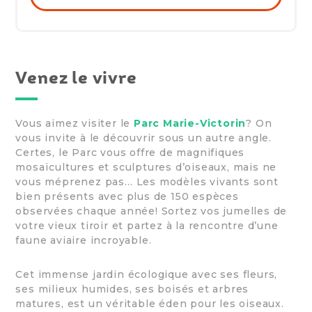
Venez le vivre
Vous aimez visiter le
Parc Marie-Victorin
? On
vous invite à le découvrir sous un autre angle.
Certes, le Parc vous offre de magnifiques
mosaïcultures et sculptures d’oiseaux, mais ne
vous méprenez pas… Les modèles vivants sont
bien présents avec plus de 150 espèces
observées chaque année! Sortez vos jumelles de
votre vieux tiroir et partez à la rencontre d’une
faune aviaire incroyable.
Cet immense jardin écologique avec ses fleurs,
ses milieux humides, ses boisés et arbres
matures, est un véritable éden pour les oiseaux.