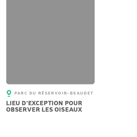
PARC DU RÉSERVOIR-BEAUDET
LIEU D’EXCEPTION POUR
OBSERVER LES OISEAUX