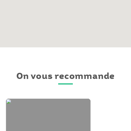
On vous recommande