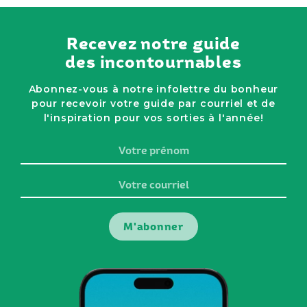
Recevez notre guide
des incontournables
Abonnez-vous à notre infolettre du bonheur
pour recevoir votre guide par courriel et de
l'inspiration pour vos sorties à l'année!
Votre
prénom
Votre
courriel