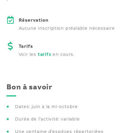
Réservation
Aucune inscription préalable nécessaire
Tarifs
Voir les
tarifs
en cours.
Bon à savoir
Dates: juin à la mi-octobre
Durée de l’activité: variable
Une centaine d’espèces répertoriées