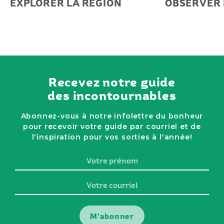
EXPLORER LA RÉGION
OBSERVER 
Recevez notre guide
des incontournables
Abonnez-vous à notre infolettre du bonheur
pour recevoir votre guide par courriel et de
l'inspiration pour vos sorties à l'année!
Votre
prénom
Votre
courriel