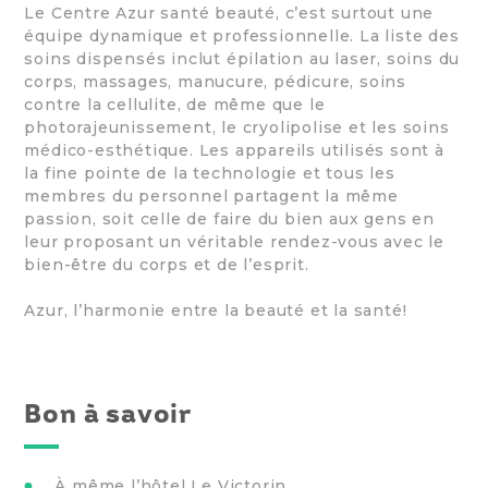
Le Centre Azur santé beauté, c’est surtout une
équipe dynamique et professionnelle. La liste des
soins dispensés inclut épilation au laser, soins du
corps, massages, manucure, pédicure, soins
contre la cellulite, de même que le
photorajeunissement, le cryolipolise et les soins
médico-esthétique. Les appareils utilisés sont à
la fine pointe de la technologie et tous les
membres du personnel partagent la même
passion, soit celle de faire du bien aux gens en
leur proposant un véritable rendez-vous avec le
bien-être du corps et de l’esprit.
Azur, l’harmonie entre la beauté et la santé!
Bon à savoir
À même l’hôtel Le Victorin