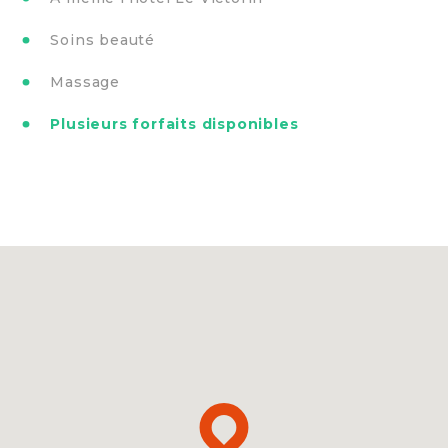
Soins beauté
Massage
Plusieurs forfaits disponibles