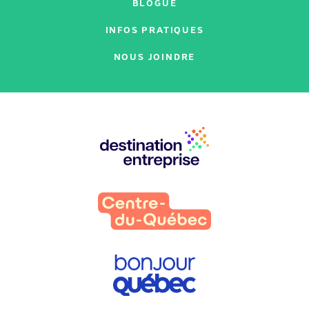
BLOGUE
INFOS PRATIQUES
NOUS JOINDRE
Nos
partenaires
: