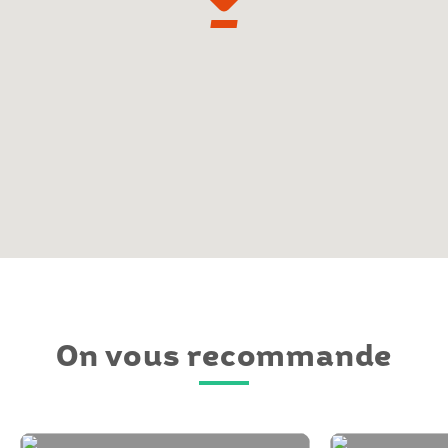
On vous recommande