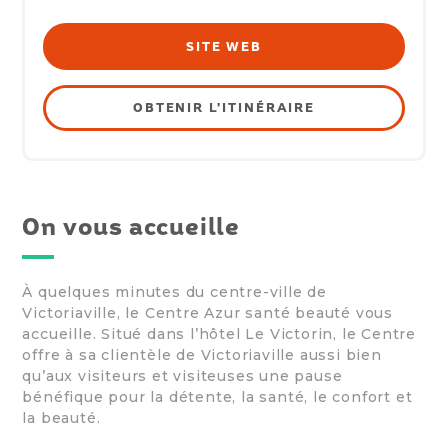
SITE WEB
OBTENIR L'ITINÉRAIRE
On vous accueille
À quelques minutes du centre-ville de
Victoriaville, le Centre Azur santé beauté vous
accueille. Situé dans l’hôtel Le Victorin, le Centre
offre à sa clientèle de Victoriaville aussi bien
qu’aux visiteurs et visiteuses une pause
bénéfique pour la détente, la santé, le confort et
la beauté.