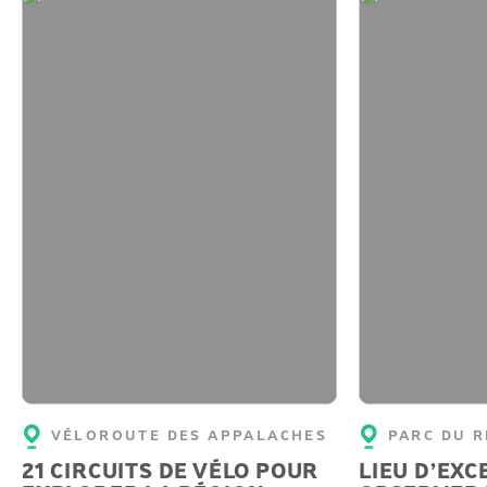
VÉLOROUTE DES APPALACHES
PARC DU 
21 CIRCUITS DE VÉLO POUR
LIEU D’EX