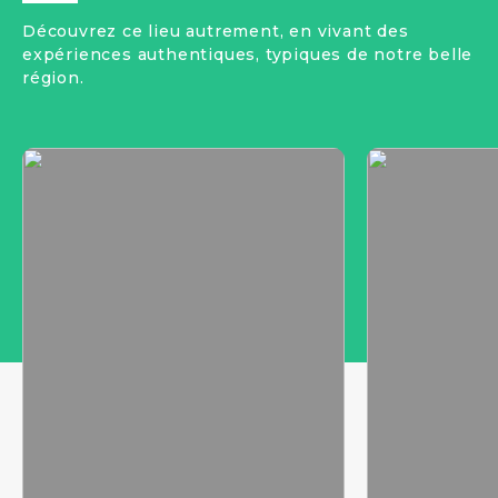
Découvrez ce lieu autrement, en vivant des
expériences authentiques, typiques de notre belle
région.