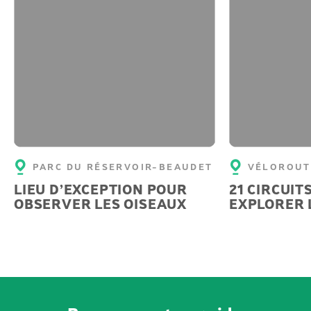
PARC DU RÉSERVOIR-BEAUDET
VÉLOROUT
LIEU D’EXCEPTION POUR
21 CIRCUIT
OBSERVER LES OISEAUX
EXPLORER 