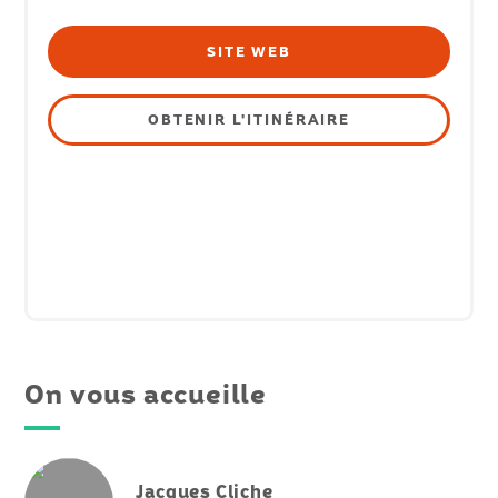
SITE WEB
OBTENIR L'ITINÉRAIRE
On vous accueille
Jacques Cliche