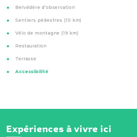
Belvédère d’observation
Sentiers pédestres (10 km)
Vélo de montagne (19 km)
Restauration
Terrasse
Accessibilité
Expériences à vivre ici