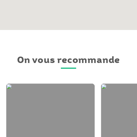
On vous recommande