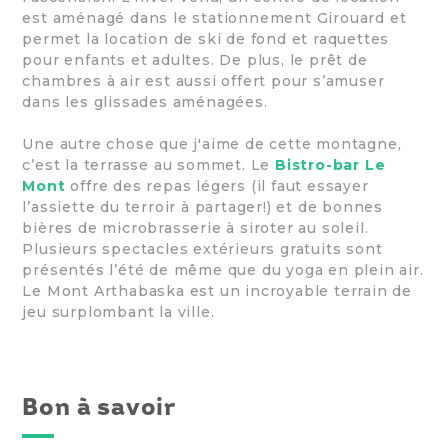
est aménagé dans le stationnement Girouard et
permet la location de ski de fond et raquettes
pour enfants et adultes. De plus, le prêt de
chambres à air est aussi offert pour s’amuser
dans les glissades aménagées.
Une autre chose que j'aime de cette montagne,
c’est la terrasse au sommet. Le
Bistro-bar Le
Mont
offre des repas légers (il faut essayer
l’assiette du terroir à partager!) et de bonnes
bières de microbrasserie à siroter au soleil.
Plusieurs spectacles extérieurs gratuits sont
présentés l’été de même que du yoga en plein air.
Le Mont Arthabaska est un incroyable terrain de
jeu surplombant la ville.
Bon à savoir