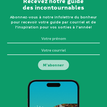
Recevez notre guide
des incontournables
Abonnez-vous à notre infolettre du bonheur
pour recevoir votre guide par courriel et de
l'inspiration pour vos sorties à l'année!
Votre
prénom
Votre
courriel