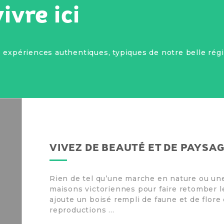
ivre ici
 expériences authentiques, typiques de notre belle régi
VIVEZ DE BEAUTÉ ET DE PAYSA
Rien de tel qu’une marche en nature ou un
maisons victoriennes pour faire retomber le
ajoute un boisé rempli de faune et de flore 
reproductions ...