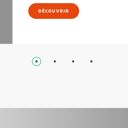
DÉCOUVRIR