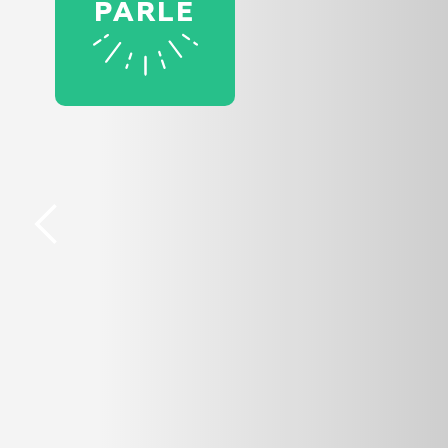
PARLE