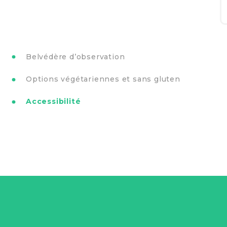
Belvédère d’observation
Options végétariennes et sans gluten
Accessibilité