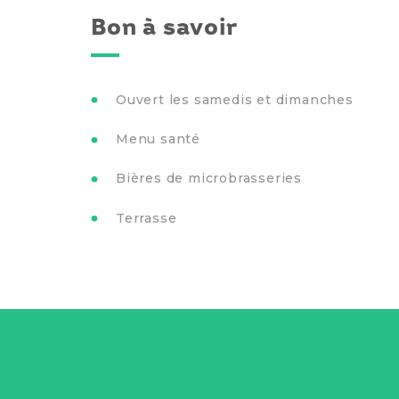
Bon à savoir
Ouvert les samedis et dimanches
Menu santé
Bières de microbrasseries
Terrasse