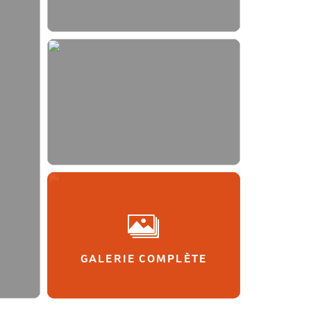
GALERIE COMPLÈTE