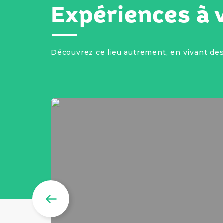
Expériences à v
Découvrez ce lieu autrement, en vivant des