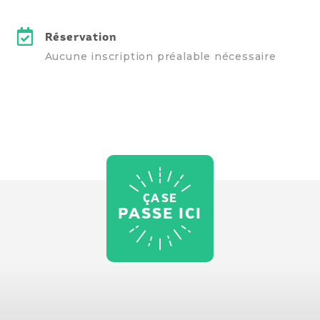
Réservation
Aucune inscription préalable nécessaire
ÇA SE
PASSE ICI