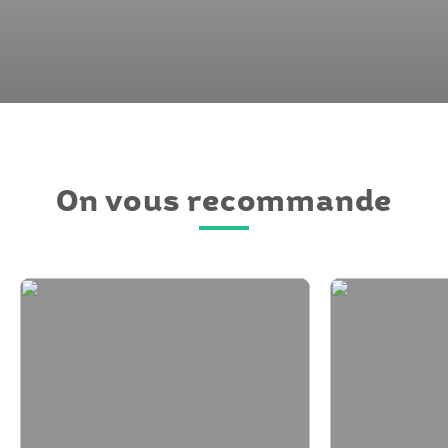
On vous recommande