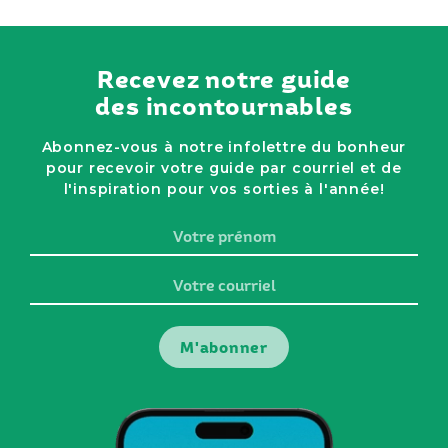
Recevez notre guide
des incontournables
Abonnez-vous à notre infolettre du bonheur
pour recevoir votre guide par courriel et de
l'inspiration pour vos sorties à l'année!
Votre
prénom
Votre
courriel