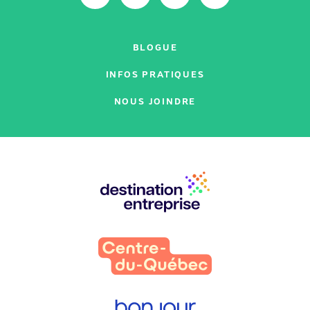
BLOGUE
INFOS PRATIQUES
NOUS JOINDRE
Nos
partenaires
: