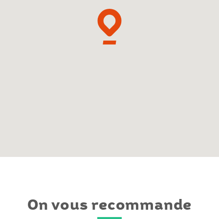
On vous recommande