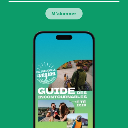
courriel