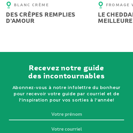
BLANC CRÈME
FROMAGE 
DES CRÊPES REMPLIES
LE CHEDDAR
D’AMOUR
MEILLEURE
Recevez notre guide
des incontournables
Abonnez-vous à notre infolettre du bonheur
pour recevoir votre guide par courriel et de
l'inspiration pour vos sorties à l'année!
Votre
prénom
Votre