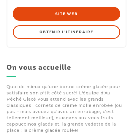
SITE WEB
OBTENIR L'ITINÉRAIRE
On vous accueille
Quoi de mieux qu'une bonne crème glacée pour
satisfaire son p'tit côté sucré! L'équipe d'Au
Péché Glacé vous attend avec les grands
classiques : cornets de crème molle enrobée (ou
pas – mais avouez qu'avec un enrobage, c’est
tellement meilleur!), ouragans aux vrais fruits,
cappuccinos glacés et, la grande vedette de la
place : la crème glacée roulée!