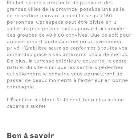
Michel, située à proximité de plusieurs des
grandes villes de la province, possède une salle
de réception pouvant accueillir jusqu’à 160
personnes. Cet espace peut être divisé en 2
salles de plus petites tailles pouvant accomoder
des groupes de 48 à 80 convives. Que ce soit pour
un évènement professionnel ou un évènement
privé, l’Érablière saura se conformer à toutes vos
demandes grâce à ses différents choix de menus.
De plus, la terrasse extérieure couverte, le cadre
naturel du site ainsi que les sentiers pédestres
qui sillonnent le domaine vous permettront de
passer de beaux moments à l’extérieur en bonne
compagnie.
L’Érablière du Mont St-Michel, bien plus qu’une
cabane à sucre!
Bon à savoir