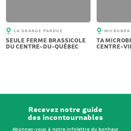
LA GRANGE PARDUE
MICROBRAS
SEULE FERME BRASSICOLE
TA MICROB
DU CENTRE-DU-QUÉBEC
CENTRE-VI
Recevez notre guide
des incontournables
Abonnez-vous à notre infolettre du bonheur