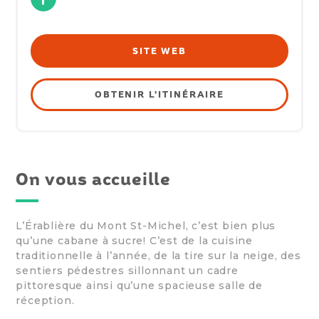
SITE WEB
OBTENIR L'ITINÉRAIRE
On vous accueille
L’Érablière du Mont St-Michel, c’est bien plus
qu’une cabane à sucre! C’est de la cuisine
traditionnelle à l’année, de la tire sur la neige, des
sentiers pédestres sillonnant un cadre
pittoresque ainsi qu’une spacieuse salle de
réception.