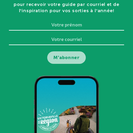
pour recevoir votre guide par courriel et de
l'inspiration pour vos sorties à l'année!
Votre
prénom
Votre
courriel