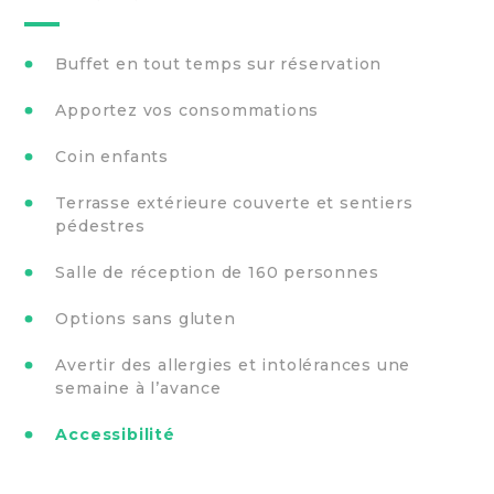
Buffet en tout temps sur réservation
Apportez vos consommations
Coin enfants
Terrasse extérieure couverte et sentiers
pédestres
Salle de réception de 160 personnes
Options sans gluten
Avertir des allergies et intolérances une
semaine à l’avance
Accessibilité