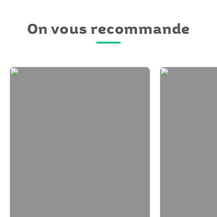
On vous recommande