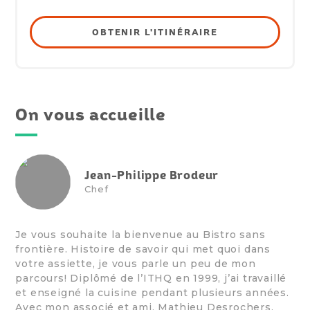
OBTENIR L'ITINÉRAIRE
On vous accueille
Jean-Philippe Brodeur
Chef
Je vous souhaite la bienvenue au Bistro sans
frontière. Histoire de savoir qui met quoi dans
votre assiette, je vous parle un peu de mon
parcours! Diplômé de l’ITHQ en 1999, j’ai travaillé
et enseigné la cuisine pendant plusieurs années.
Avec mon associé et ami, Mathieu Desrochers,