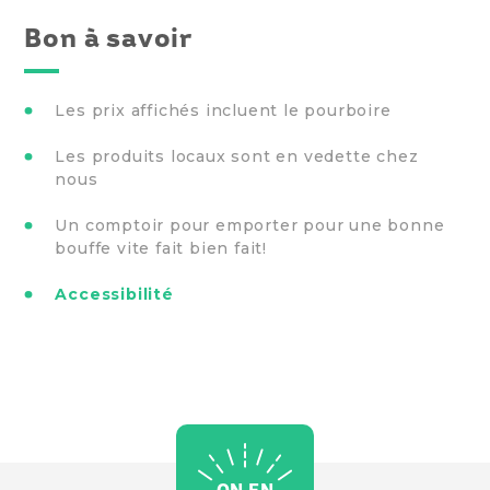
Bon à savoir
Les prix affichés incluent le pourboire
Les produits locaux sont en vedette chez
nous
Un comptoir pour emporter pour une bonne
bouffe vite fait bien fait!
Accessibilité