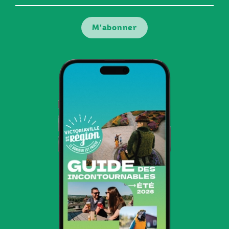
courriel