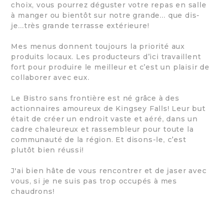
choix, vous pourrez déguster votre repas en salle
à manger ou bientôt sur notre grande… que dis-
je…très grande terrasse extérieure!
Mes menus donnent toujours la priorité aux
produits locaux. Les producteurs d’ici travaillent
fort pour produire le meilleur et c’est un plaisir de
collaborer avec eux.
Le Bistro sans frontière est né grâce à des
actionnaires amoureux de Kingsey Falls! Leur but
était de créer un endroit vaste et aéré, dans un
cadre chaleureux et rassembleur pour toute la
communauté de la région. Et disons-le, c’est
plutôt bien réussi!
J'ai bien hâte de vous rencontrer et de jaser avec
vous, si je ne suis pas trop occupés à mes
chaudrons!