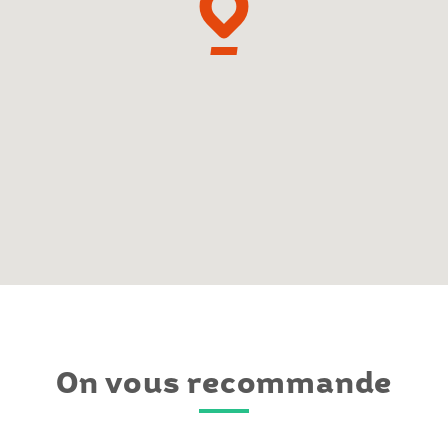
On vous recommande