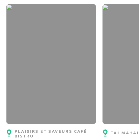
PLAISIRS ET SAVEURS CAFÉ
TAJ MAHA
BISTRO