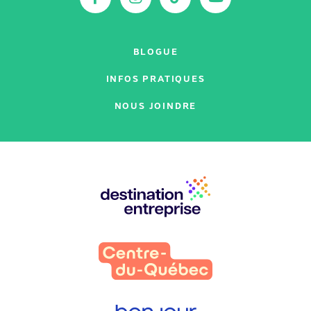
BLOGUE
INFOS PRATIQUES
NOUS JOINDRE
Nos
partenaires
: