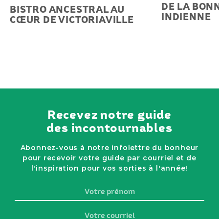
DE LA BON
BISTRO ANCESTRAL AU
INDIENNE
CŒUR DE VICTORIAVILLE
Recevez notre guide
des incontournables
Abonnez-vous à notre infolettre du bonheur
pour recevoir votre guide par courriel et de
l'inspiration pour vos sorties à l'année!
Votre
prénom
Votre