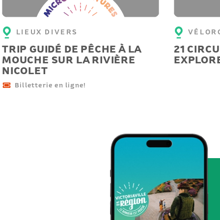
LIEUX DIVERS
VÉLOR
TRIP GUIDÉ DE PÊCHE À LA
21 CIRC
MOUCHE SUR LA RIVIÈRE
EXPLORE
NICOLET
Billetterie en ligne!