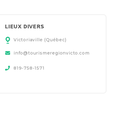
LIEUX DIVERS
Victoriaville (Québec)
info@tourismeregionvicto.com
819-758-1571