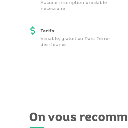
Aucune inscription préalable
nécessaire
Tarifs
Variable, gratuit au Parc Terre-
des-Jeunes
On vous recom