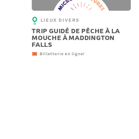
LIEUX DIVERS
TRIP GUIDÉ DE PÊCHE À LA
MOUCHE À MADDINGTON
FALLS
Billetterie en ligne!