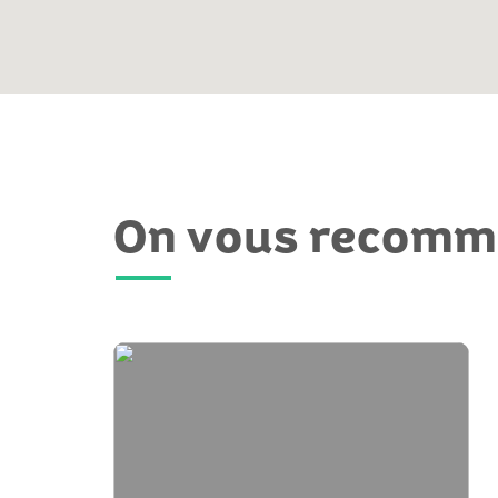
On vous recom