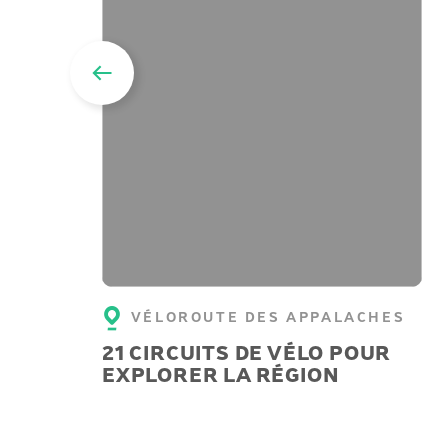
VÉLOROUTE DES APPALACHES
21 CIRCUITS DE VÉLO POUR
EXPLORER LA RÉGION