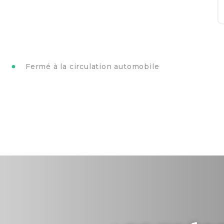
Fermé à la circulation automobile