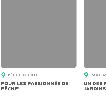
PÊCHE NICOLET
PARC 
POUR LES PASSIONNÉS DE
UN DES 
PÊCHE!
JARDINS