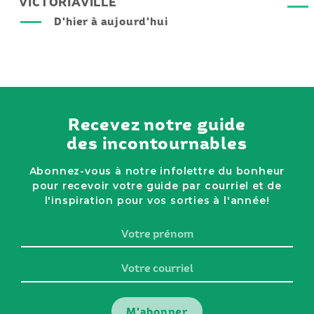
VICTORIAVILLE
D'hier à aujourd'hui
Recevez notre guide
des incontournables
Abonnez-vous à notre infolettre du bonheur
pour recevoir votre guide par courriel et de
l'inspiration pour vos sorties à l'année!
Votre
prénom
Votre
courriel