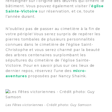
renseigner sur l’origine des œuvres qui ornent le
bâtiment. Vous pouvez également visiter l’
église
Sainte-Victoire
sur réservation, et ce, toute
l’année durant.
N’oubliez pas de passer au cimetière à la fin de
votre périple! Vous serez surpris de repérer les
pierres tombales de plusieurs personnalités
connues dans le cimetière de l’église Saint-
Christophe et vous serez charmé par la beauté
des arbres centenaires surplombant les
sépultures du cimetière de l’église Sainte-
Victoire. Pour en savoir plus sur ces lieux de
dernier repos, réservez l’une des
micro-
aventures
proposées par Nancy Shaink.
Les Fêtes victoriennes - Crédit photo: Guy Samson