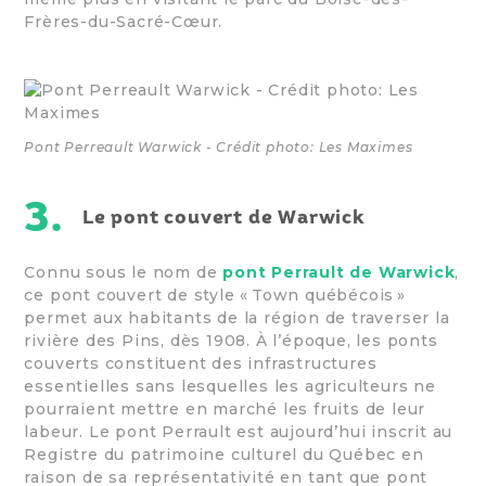
Frères-du-Sacré-Cœur.
Pont Perreault Warwick - Crédit photo: Les Maximes
3.
Le pont couvert de Warwick
Connu sous le nom de
pont Perrault de Warwick
,
ce pont couvert de style « Town québécois »
permet aux habitants de la région de traverser la
rivière des Pins, dès 1908. À l’époque, les ponts
couverts constituent des infrastructures
essentielles sans lesquelles les agriculteurs ne
pourraient mettre en marché les fruits de leur
labeur. Le pont Perrault est aujourd’hui inscrit au
Registre du patrimoine culturel du Québec en
raison de sa représentativité en tant que pont