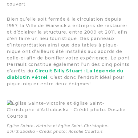
couvert.
Bien qu’elle soit fermée à la circulation depuis
1957, la Ville de Warwick a entrepris de restaurer
et d’éclairer la structure, entre 2009 et 2011, afin
d’en faire un lieu touristique. Des panneaux
d’interprétation ainsi que des tables à pique-
nique ont d’ailleurs été installés aux abords de
celle-ci afin de bonifier votre expérience. Le pont
Perrault constitue également l’un des cinq points
d’arrêts du
Circuit Billy Stuart : La légende du
diablotin Pétrel
. C’est donc l’endroit idéal pour
pique-niquer entre deux énigmes!
Église Sainte-Victoire et église Saint-Christophe-
d'Arthabaska - Crédit photo: Rosalie Courtois