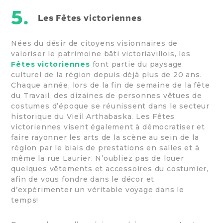
5.
Les Fêtes victoriennes
Nées du désir de citoyens visionnaires de
valoriser le patrimoine bâti victoriavillois, les
Fêtes victoriennes
font partie du paysage
culturel de la région depuis déjà plus de 20 ans.
Chaque année, lors de la fin de semaine de la fête
du Travail, des dizaines de personnes vêtues de
costumes d’époque se réunissent dans le secteur
historique du Vieil Arthabaska. Les Fêtes
victoriennes visent également à démocratiser et
faire rayonner les arts de la scène au sein de la
région par le biais de prestations en salles et à
même la rue Laurier. N’oubliez pas de louer
quelques vêtements et accessoires du costumier,
afin de vous fondre dans le décor et
d’expérimenter un véritable voyage dans le
temps!