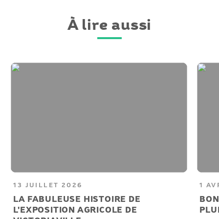
À lire aussi
13 JUILLET 2026
1 AV
LA FABULEUSE HISTOIRE DE
BON
L'EXPOSITION AGRICOLE DE
PLU