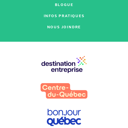
BLOGUE
INFOS PRATIQUES
NOUS JOINDRE
Nos
partenaires
: