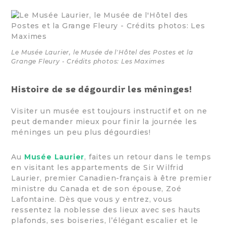
Le Musée Laurier, le Musée de l'Hôtel des Postes et la
Grange Fleury - Crédits photos: Les Maximes
Histoire de se dégourdir les méninges!
Visiter un musée est toujours instructif et on ne
peut demander mieux pour finir la journée les
méninges un peu plus dégourdies!
Au
Musée Laurier
, faites un retour dans le temps
en visitant les appartements de Sir Wilfrid
Laurier, premier Canadien-français à être premier
ministre du Canada et de son épouse, Zoé
Lafontaine. Dès que vous y entrez, vous
ressentez la noblesse des lieux avec ses hauts
plafonds, ses boiseries, l’élégant escalier et le