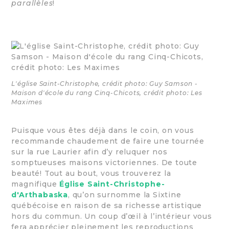
parallèles
!
L'église Saint-Christophe, crédit photo: Guy Samson -
Maison d'école du rang Cinq-Chicots, crédit photo: Les
Maximes
Puisque vous êtes déjà dans le coin, on vous
recommande chaudement de faire une tournée
sur la rue Laurier afin d’y reluquer nos
somptueuses maisons victoriennes. De toute
beauté! Tout au bout, vous trouverez la
magnifique
Église Saint-Christophe-
d'Arthabaska
, qu’on surnomme la Sixtine
québécoise en raison de sa richesse artistique
hors du commun. Un coup d’œil à l’intérieur vous
fera apprécier pleinement les reproductions