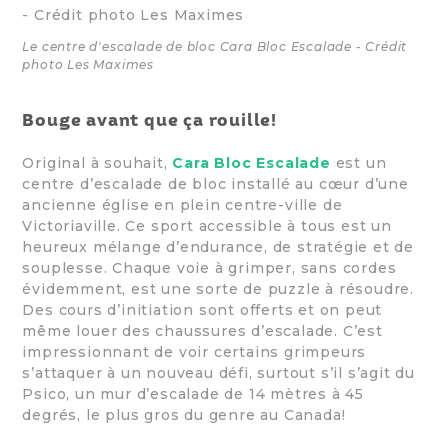
Le centre d'escalade de bloc Cara Bloc Escalade - Crédit
photo Les Maximes
Bouge avant que ça rouille!
Original à souhait,
Cara Bloc Escalade
est un
centre d’escalade de bloc installé au cœur d’une
ancienne église en plein centre-ville de
Victoriaville. Ce sport accessible à tous est un
heureux mélange d’endurance, de stratégie et de
souplesse. Chaque voie à grimper, sans cordes
évidemment, est une sorte de puzzle à résoudre.
Des cours d’initiation sont offerts et on peut
même louer des chaussures d’escalade. C’est
impressionnant de voir certains grimpeurs
s’attaquer à un nouveau défi, surtout s’il s’agit du
Psico, un mur d’escalade de 14 mètres à 45
degrés, le plus gros du genre au Canada!