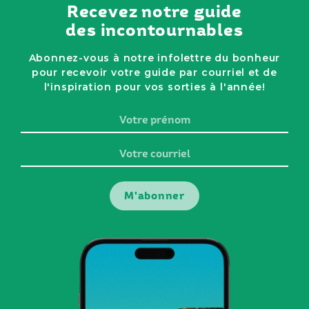
Recevez notre guide
des incontournables
Abonnez-vous à notre infolettre du bonheur
pour recevoir votre guide par courriel et de
l'inspiration pour vos sorties à l'année!
Votre
prénom
Votre
courriel