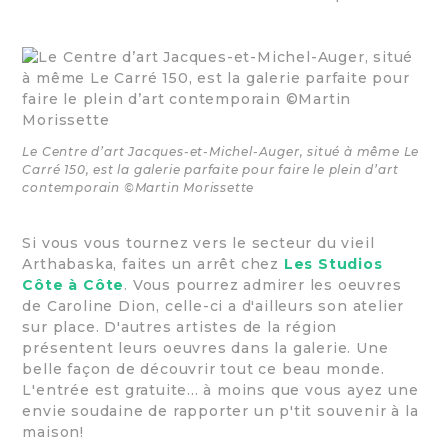
Le Centre d’art Jacques-et-Michel-Auger, situé à même Le
Carré 150, est la galerie parfaite pour faire le plein d’art
contemporain ©Martin Morissette
Si vous vous tournez vers le secteur du vieil
Arthabaska, faites un arrêt chez
Les Studios
Côte à Côte
. Vous pourrez admirer les oeuvres
de Caroline Dion, celle-ci a d'ailleurs son atelier
sur place. D'autres artistes de la région
présentent leurs oeuvres dans la galerie. Une
belle façon de découvrir tout ce beau monde.
L'entrée est gratuite... à moins que vous ayez une
envie soudaine de rapporter un p'tit souvenir à la
maison!