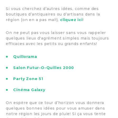
Si vous cherchez d’autres idées, comme des
boutiques d’antiquaires ou d’artisans dans la
région (on en a pas mal!),
cliquez ici
!
On ne peut pas vous laisser sans vous rappeler
quelques lieux d'agrément simples mais toujours
efficaces avec les petits ou grands enfants!
Quillorama
Salon Futur-O-Quilles 2000
Party Zone 51
Cinéma Galaxy
On espère que ce tour d’horizon vous donnera
quelques bonnes idées pour vous amuser dans
notre région les jours de pluie! Si ça vous tente