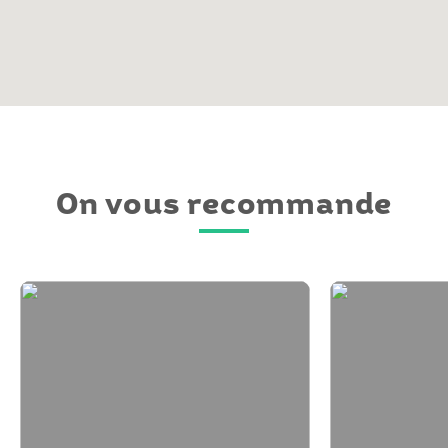
On vous recommande