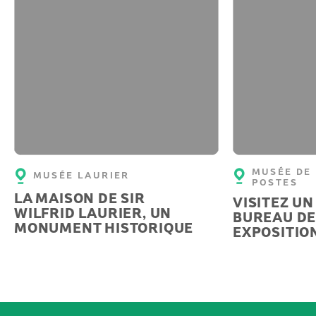
MUSÉE DE 
MUSÉE LAURIER
POSTES
LA MAISON DE SIR
VISITEZ UN
WILFRID LAURIER, UN
BUREAU DE
MONUMENT HISTORIQUE
EXPOSITIO