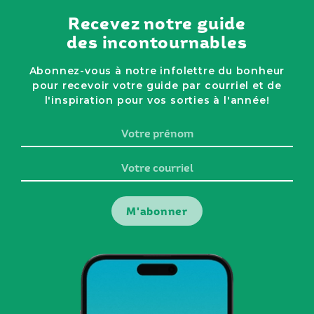
Recevez notre guide
des incontournables
Abonnez-vous à notre infolettre du bonheur
pour recevoir votre guide par courriel et de
l'inspiration pour vos sorties à l'année!
Votre
prénom
Votre
courriel