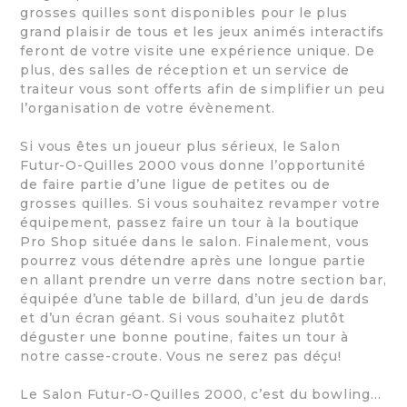
grosses quilles sont disponibles pour le plus
grand plaisir de tous et les jeux animés interactifs
feront de votre visite une expérience unique. De
plus, des salles de réception et un service de
traiteur vous sont offerts afin de simplifier un peu
l’organisation de votre évènement.
Si vous êtes un joueur plus sérieux, le Salon
Futur-O-Quilles 2000 vous donne l’opportunité
de faire partie d’une ligue de petites ou de
grosses quilles. Si vous souhaitez revamper votre
équipement, passez faire un tour à la boutique
Pro Shop située dans le salon. Finalement, vous
pourrez vous détendre après une longue partie
en allant prendre un verre dans notre section bar,
équipée d’une table de billard, d’un jeu de dards
et d’un écran géant. Si vous souhaitez plutôt
déguster une bonne poutine, faites un tour à
notre casse-croute. Vous ne serez pas déçu!
Le Salon Futur-O-Quilles 2000, c’est du bowling…