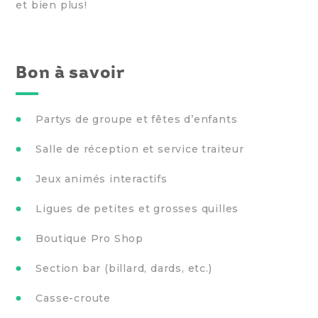
et bien plus!
Bon à savoir
Partys de groupe et fêtes d’enfants
Salle de réception et service traiteur
Jeux animés interactifs
Ligues de petites et grosses quilles
Boutique Pro Shop
Section bar (billard, dards, etc.)
Casse-croute