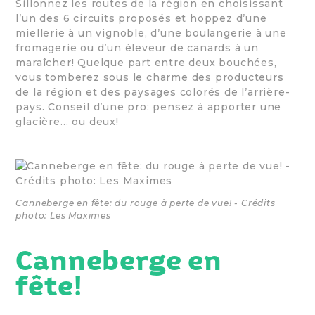
Sillonnez les routes de la région en choisissant
l’un des 6 circuits proposés et hoppez d’une
miellerie à un vignoble, d’une boulangerie à une
fromagerie ou d’un éleveur de canards à un
maraîcher! Quelque part entre deux bouchées,
vous tomberez sous le charme des producteurs
de la région et des paysages colorés de l’arrière-
pays. Conseil d’une pro: pensez à apporter une
glacière… ou deux!
Canneberge en fête: du rouge à perte de vue! - Crédits
photo: Les Maximes
Canneberge en
fête!