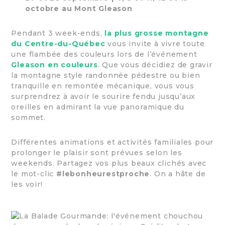
octobre au Mont Gleason
Pendant 3 week-ends,
la plus grosse montagne
du Centre-du-Québec
vous invite à vivre toute
une flambée des couleurs lors de l’événement
Gleason en couleurs
. Que vous décidiez de gravir
la montagne style randonnée pédestre ou bien
tranquille en remontée mécanique, vous vous
surprendrez à avoir le sourire fendu jusqu’aux
oreilles en admirant la vue panoramique du
sommet.
Différentes animations et activités familiales pour
prolonger le plaisir sont prévues selon les
weekends. Partagez vos plus beaux clichés avec
le mot-clic
#lebonheurestproche
. On a hâte de
les voir!