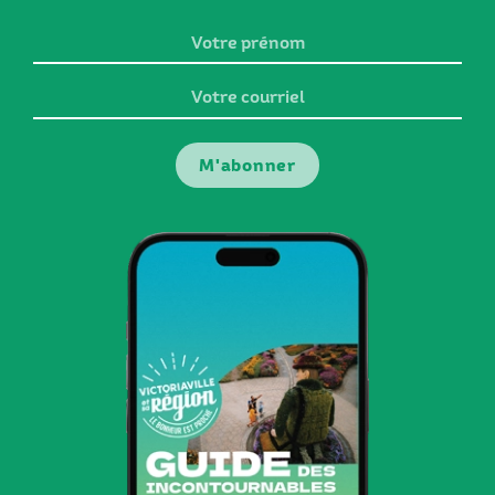
Votre
prénom
Votre
courriel