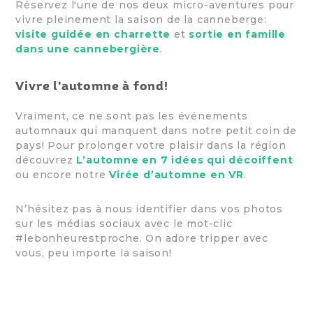
Réservez l'une de nos deux micro-aventures pour
vivre pleinement la saison de la canneberge:
visite guidée en charrette
et
sortie en famille
dans une cannebergière
.
Vivre l'automne à fond!
Vraiment, ce ne sont pas les événements
automnaux qui manquent dans notre petit coin de
pays! Pour prolonger votre plaisir dans la région
découvrez
L’automne en 7 idées qui décoiffent
ou encore notre
Virée d’automne en VR
.
N’hésitez pas à nous identifier dans vos photos
sur les médias sociaux avec le mot-clic
#lebonheurestproche. On adore tripper avec
vous, peu importe la saison!