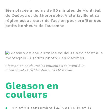
Bien placée à moins de 90 minutes de Montréal,
de Québec et de Sherbrooke, Victoriaville et sa
région est au cœur de l’action pour profiter des
petits bonheurs de l’automne.
Gleason en couleurs: les couleurs s'éclatent à la
montagne! - Crédits photo: Les Maximes
Gleason en
couleurs
27 et 28 septembre | 4, 5 et 11, 12 et 13