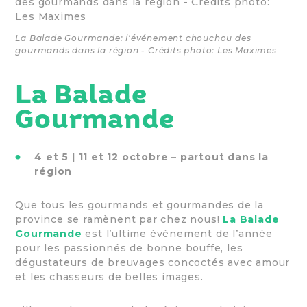
La Balade Gourmande: l'événement chouchou des
gourmands dans la région - Crédits photo: Les Maximes
La Balade
Gourmande
4 et 5 | 11 et 12 octobre – partout dans la
région
Que tous les gourmands et gourmandes de la
province se ramènent par chez nous!
La Balade
Gourmande
est l’ultime événement de l’année
pour les passionnés de bonne bouffe, les
dégustateurs de breuvages concoctés avec amour
et les chasseurs de belles images.