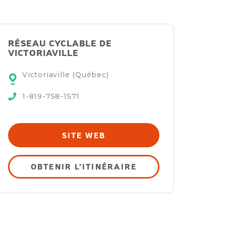
RÉSEAU CYCLABLE DE
VICTORIAVILLE
Victoriaville (Québec)
1-819-758-1571
SITE WEB
OBTENIR L'ITINÉRAIRE