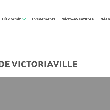
Où dormir
Événements
Micro-aventures
Idée
DE VICTORIAVILLE