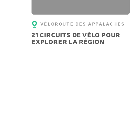
VÉLOROUTE DES APPALACHES
21 CIRCUITS DE VÉLO POUR
EXPLORER LA RÉGION