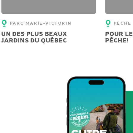
PARC MARIE-VICTORIN
PÊCHE
UN DES PLUS BEAUX
POUR LE
JARDINS DU QUÉBEC
PÊCHE!