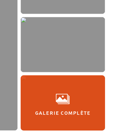
GALERIE COMPLÈTE