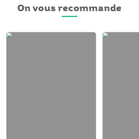
On vous recommande