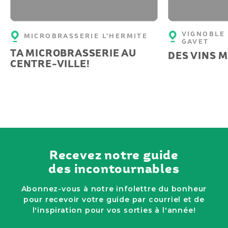
VIGNOBLE 
MICROBRASSERIE L'HERMITE
GAVET
TA MICROBRASSERIE AU
DES VINS 
CENTRE-VILLE!
Recevez notre guide
des incontournables
Abonnez-vous à notre infolettre du bonheur
pour recevoir votre guide par courriel et de
l'inspiration pour vos sorties à l'année!