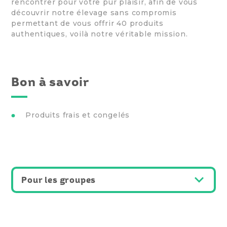
rencontrer pour votre pur plaisir, afin de vous
découvrir notre élevage sans compromis
permettant de vous offrir 40 produits
authentiques, voilà notre véritable mission.
Bon à savoir
Produits frais et congelés
Pour les groupes