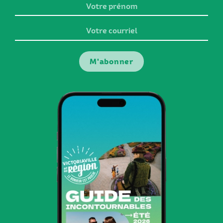
Votre
prénom
Votre
courriel