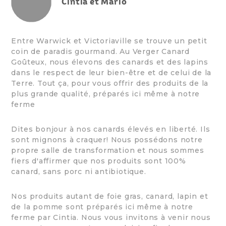
Cintia et Mario
Entre Warwick et Victoriaville se trouve un petit
coin de paradis gourmand. Au Verger Canard
Goûteux, nous élevons des canards et des lapins
dans le respect de leur bien-être et de celui de la
Terre. Tout ça, pour vous offrir des produits de la
plus grande qualité, préparés ici même à notre
ferme
Dites bonjour à nos canards élevés en liberté. Ils
sont mignons à craquer! Nous possédons notre
propre salle de transformation et nous sommes
fiers d'affirmer que nos produits sont 100%
canard, sans porc ni antibiotique.
Nos produits autant de foie gras, canard, lapin et
de la pomme sont préparés ici même à notre
ferme par Cintia. Nous vous invitons à venir nous