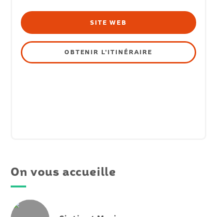
SITE WEB
OBTENIR L'ITINÉRAIRE
On vous accueille