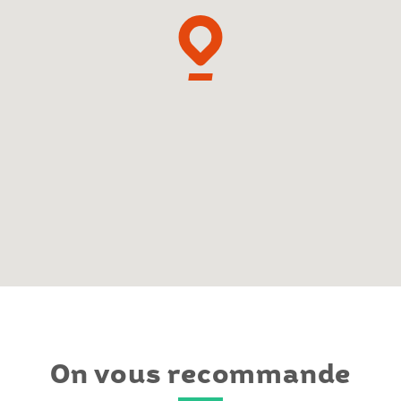
On vous recommande