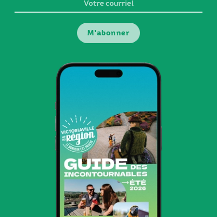
Votre
courriel