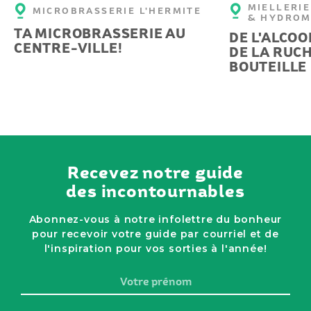
MIELLERIE
MICROBRASSERIE L'HERMITE
& HYDROM
TA MICROBRASSERIE AU
DE L'ALCOO
CENTRE-VILLE!
DE LA RUCH
BOUTEILLE
Recevez notre guide
des incontournables
Abonnez-vous à notre infolettre du bonheur
pour recevoir votre guide par courriel et de
l'inspiration pour vos sorties à l'année!
Votre
prénom