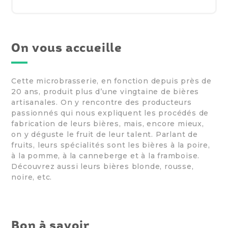
On vous accueille
Cette microbrasserie, en fonction depuis près de
20 ans, produit plus d’une vingtaine de bières
artisanales. On y rencontre des producteurs
passionnés qui nous expliquent les procédés de
fabrication de leurs bières, mais, encore mieux,
on y déguste le fruit de leur talent. Parlant de
fruits, leurs spécialités sont les bières à la poire,
à la pomme, à la canneberge et à la framboise.
Découvrez aussi leurs bières blonde, rousse,
noire, etc.
Bon à savoir