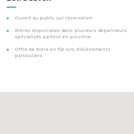
Ouvert au public sur réservation
Bières disponibles dans plusieurs dépanneurs
spécialisés partout en province
Offre de bière en fût lors d’évènements
particuliers