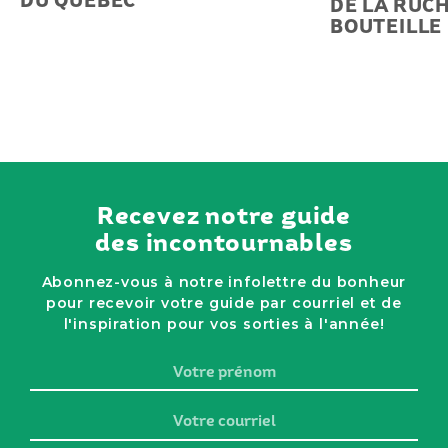
DE LA RUCH
BOUTEILLE
Recevez notre guide
des incontournables
Abonnez-vous à notre infolettre du bonheur
pour recevoir votre guide par courriel et de
l'inspiration pour vos sorties à l'année!
Votre
prénom
Votre
courriel