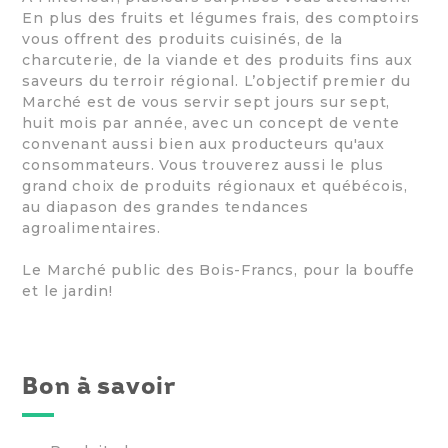
En plus des fruits et légumes frais, des comptoirs
vous offrent des produits cuisinés, de la
charcuterie, de la viande et des produits fins aux
saveurs du terroir régional. L’objectif premier du
Marché est de vous servir sept jours sur sept,
huit mois par année, avec un concept de vente
convenant aussi bien aux producteurs qu'aux
consommateurs. Vous trouverez aussi le plus
grand choix de produits régionaux et québécois,
au diapason des grandes tendances
agroalimentaires.
Le Marché public des Bois-Francs, pour la bouffe
et le jardin!
Bon à savoir