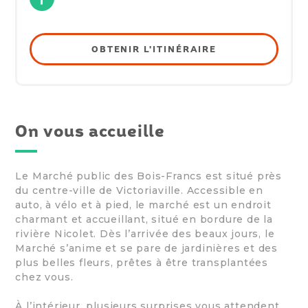
OBTENIR L'ITINÉRAIRE
On vous accueille
Le Marché public des Bois-Francs est situé près
du centre-ville de Victoriaville. Accessible en
auto, à vélo et à pied, le marché est un endroit
charmant et accueillant, situé en bordure de la
rivière Nicolet. Dès l’arrivée des beaux jours, le
Marché s’anime et se pare de jardinières et des
plus belles fleurs, prêtes à être transplantées
chez vous.
À l’intérieur, plusieurs surprises vous attendent.