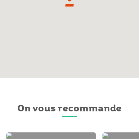
On vous recommande