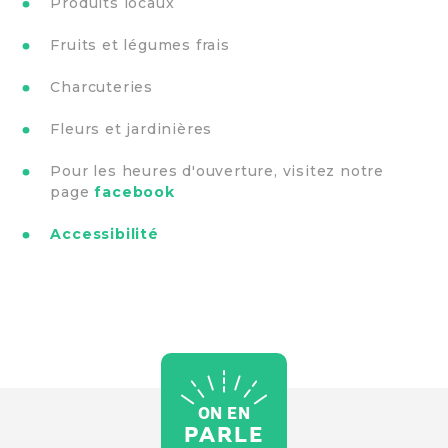
Produits locaux
Fruits et légumes frais
Charcuteries
Fleurs et jardinières
Pour les heures d'ouverture, visitez notre
page
facebook
Accessibilité
ON EN
PARLE