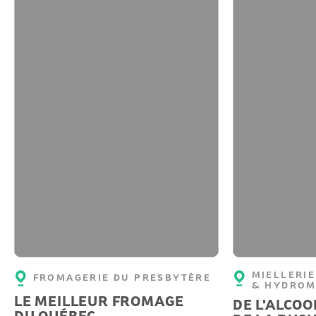
MIELLERIE
FROMAGERIE DU PRESBYTÈRE
& HYDROM
LE MEILLEUR FROMAGE
DE L'ALCOO
DU QUÉBEC