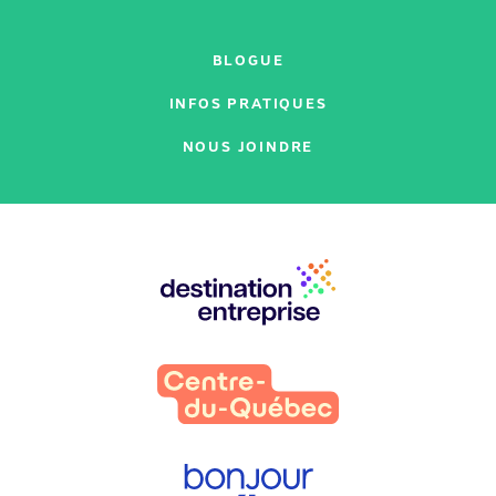
BLOGUE
INFOS PRATIQUES
NOUS JOINDRE
Nos
partenaires
: