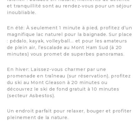
et tranquillité sont au rendez‑vous pour un séjour
inoubliable.
En été: À seulement 1 minute à pied, profitez d’un
magnifique lac naturel pour la baignade. Sur place
: pédalo, kayak, volleyball… et pour les amateurs
de plein air, l’escalade au Mont Ham Sud (à 20
minutes) vous promet de superbes panoramas.
En hiver: Laissez-vous charmer par une
promenade en traîneau (sur réservation), profitez
du ski au Mont Gleason à 20 minutes ou
découvrez le ski de fond gratuit à 10 minutes
(secteur Asbestos).
Un endroit parfait pour relaxer, bouger et profiter
pleinement de la nature.