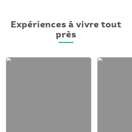
Expériences à vivre tout
près