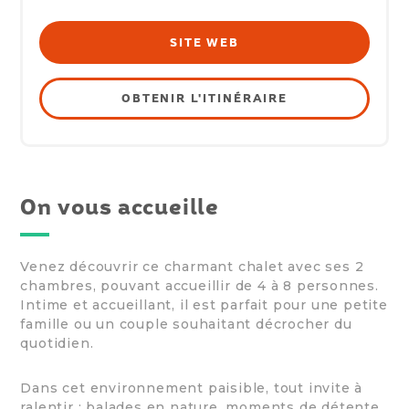
SITE WEB
OBTENIR L'ITINÉRAIRE
On vous accueille
Venez découvrir ce charmant chalet avec ses 2
chambres, pouvant accueillir de 4 à 8 personnes.
Intime et accueillant, il est parfait pour une petite
famille ou un couple souhaitant décrocher du
quotidien.
Dans cet environnement paisible, tout invite à
ralentir : balades en nature, moments de détente