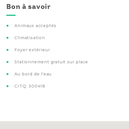
Bon à savoir
Animaux acceptés
Climatisation
Foyer extérieur
Stationnement gratuit sur place
Au bord de l'eau
CITQ: 300418