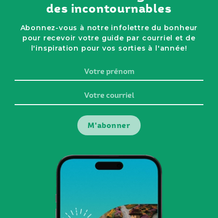
des incontournables
Abonnez-vous à notre infolettre du bonheur
pour recevoir votre guide par courriel et de
l'inspiration pour vos sorties à l'année!
Votre
prénom
Votre
courriel