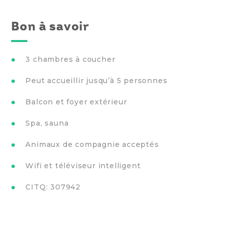
Bon à savoir
3 chambres à coucher
Peut accueillir jusqu’à 5 personnes
Balcon et foyer extérieur
Spa, sauna
Animaux de compagnie acceptés
Wifi et téléviseur intelligent
CITQ: 307942