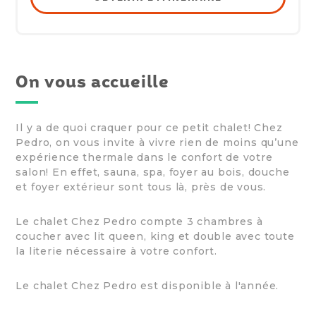
On vous accueille
Il y a de quoi craquer pour ce petit chalet! Chez
Pedro, on vous invite à vivre rien de moins qu’une
expérience thermale dans le confort de votre
salon! En effet, sauna, spa, foyer au bois, douche
et foyer extérieur sont tous là, près de vous.
Le chalet Chez Pedro compte 3 chambres à
coucher avec lit queen, king et double avec toute
la literie nécessaire à votre confort.
Le chalet Chez Pedro est disponible à l'année.