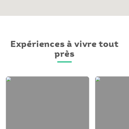
Expériences à vivre tout
près