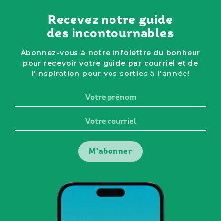
Recevez notre guide
des incontournables
Abonnez-vous à notre infolettre du bonheur
pour recevoir votre guide par courriel et de
l'inspiration pour vos sorties à l'année!
Votre
prénom
Votre
courriel