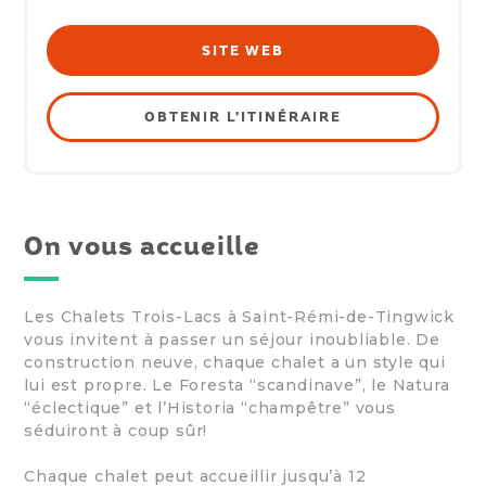
SITE WEB
OBTENIR L'ITINÉRAIRE
On vous accueille
Les Chalets Trois-Lacs à Saint-Rémi-de-Tingwick
vous invitent à passer un séjour inoubliable. De
construction neuve, chaque chalet a un style qui
lui est propre. Le Foresta “scandinave”, le Natura
“éclectique” et l’Historia “champêtre” vous
séduiront à coup sûr!
Chaque chalet peut accueillir jusqu’à 12