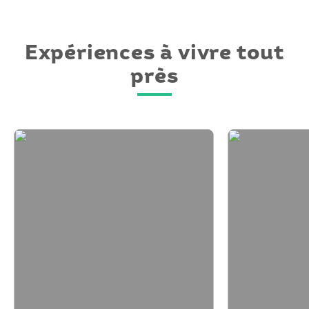
Expériences à vivre tout
près