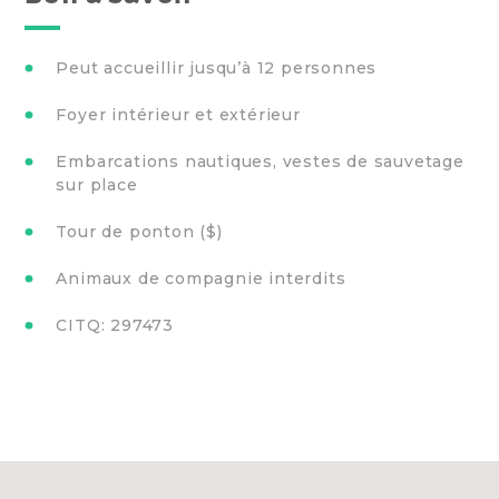
Peut accueillir jusqu’à 12 personnes
Foyer intérieur et extérieur
Embarcations nautiques, vestes de sauvetage
sur place
Tour de ponton ($)
Animaux de compagnie interdits
CITQ: 297473