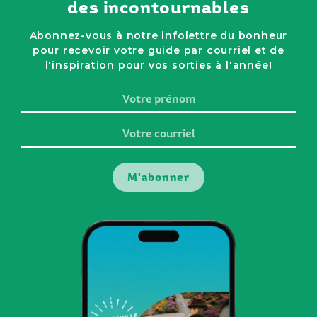
des incontournables
Abonnez-vous à notre infolettre du bonheur
pour recevoir votre guide par courriel et de
l'inspiration pour vos sorties à l'année!
Votre
prénom
Votre
courriel