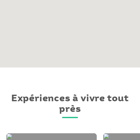
Expériences à vivre tout
près