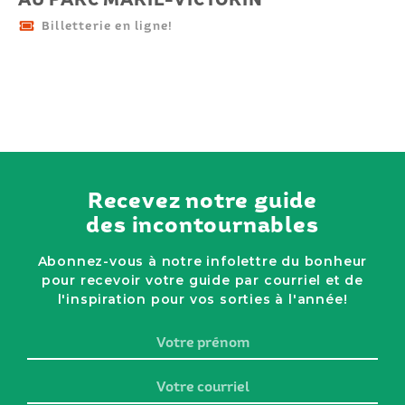
Billetterie en ligne!
Recevez notre guide
des incontournables
Abonnez-vous à notre infolettre du bonheur
pour recevoir votre guide par courriel et de
l'inspiration pour vos sorties à l'année!
Votre
prénom
Votre
courriel