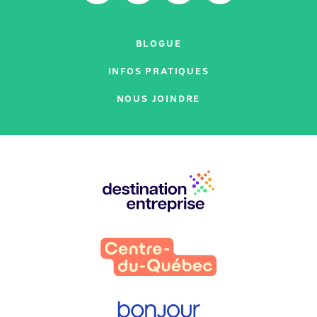
BLOGUE
INFOS PRATIQUES
NOUS JOINDRE
Nos
partenaires
: