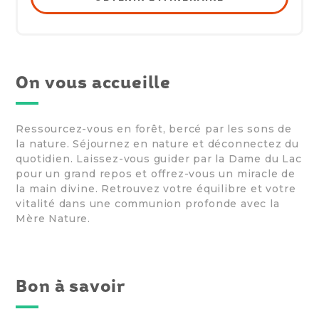
On vous accueille
Ressourcez-vous en forêt, bercé par les sons de
la nature. Séjournez en nature et déconnectez du
quotidien. Laissez-vous guider par la Dame du Lac
pour un grand repos et offrez-vous un miracle de
la main divine. Retrouvez votre équilibre et votre
vitalité dans une communion profonde avec la
Mère Nature.
Bon à savoir