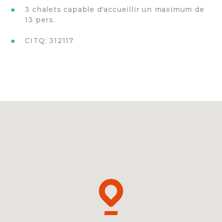
3 chalets capable d'accueillir un maximum de
13 pers.
CITQ: 312117