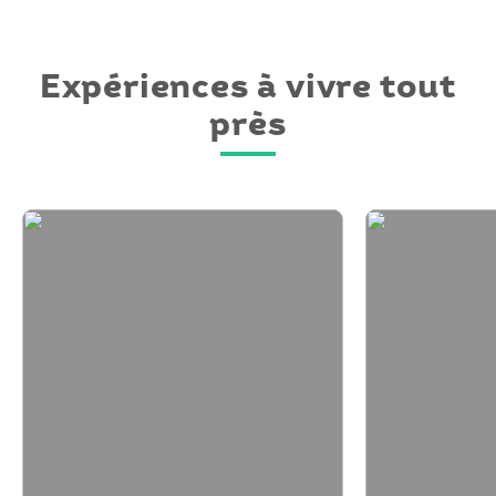
Expériences à vivre tout
près