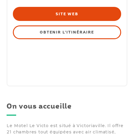
SITE WEB
OBTENIR L'ITINÉRAIRE
On vous accueille
Le Motel Le Victo est situé à Victoriaville. Il offre
21 chambres tout équipées avec air climatisé,