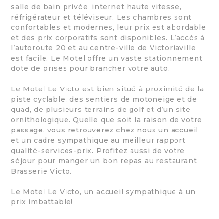
salle de bain privée, internet haute vitesse,
réfrigérateur et téléviseur. Les chambres sont
confortables et modernes, leur prix est abordable
et des prix corporatifs sont disponibles. L’accès à
l’autoroute 20 et au centre-ville de Victoriaville
est facile. Le Motel offre un vaste stationnement
doté de prises pour brancher votre auto.
Le Motel Le Victo est bien situé à proximité de la
piste cyclable, des sentiers de motoneige et de
quad, de plusieurs terrains de golf et d’un site
ornithologique. Quelle que soit la raison de votre
passage, vous retrouverez chez nous un accueil
et un cadre sympathique au meilleur rapport
qualité-services-prix. Profitez aussi de votre
séjour pour manger un bon repas au restaurant
Brasserie Victo.
Le Motel Le Victo, un accueil sympathique à un
prix imbattable!