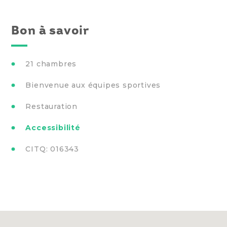
Bon à savoir
21 chambres
Bienvenue aux équipes sportives
Restauration
Accessibilité
CITQ: 016343