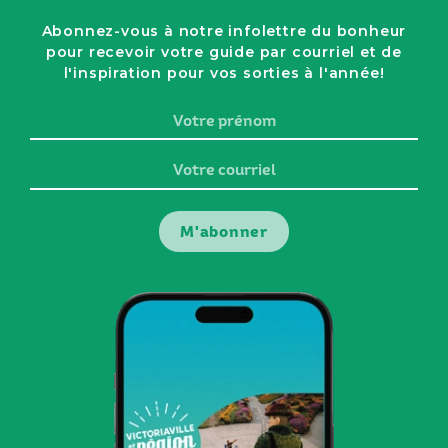
Abonnez-vous à notre infolettre du bonheur
pour recevoir votre guide par courriel et de
l'inspiration pour vos sorties à l'année!
Votre
prénom
Votre
courriel