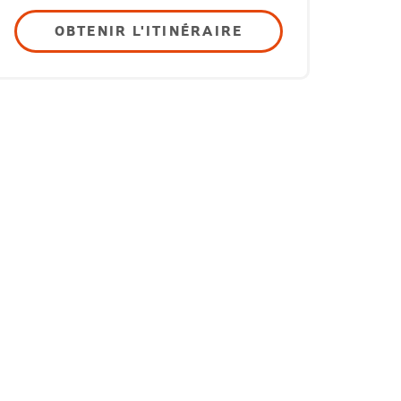
OBTENIR L'ITINÉRAIRE