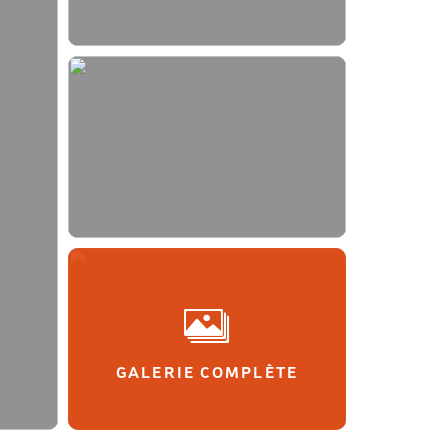
GALERIE COMPLÈTE