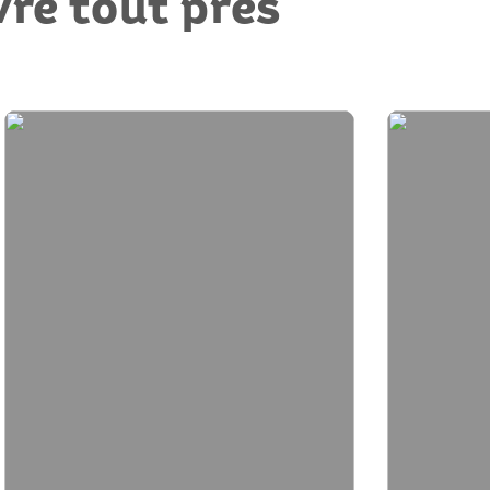
vre tout près