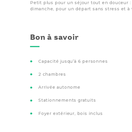
Petit plus pour un séjour tout en douceur :
dimanche, pour un départ sans stress et à 
Bon à savoir
Capacité jusqu’à 6 personnes
2 chambres
Arrivée autonome
Stationnements gratuits
Foyer extérieur, bois inclus