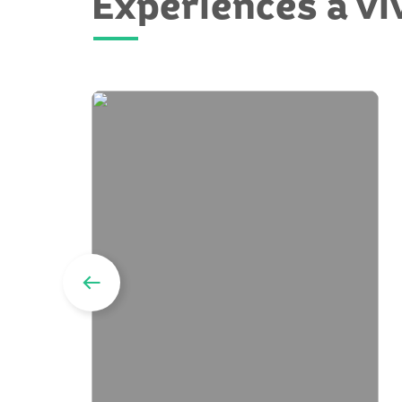
Expériences à vi