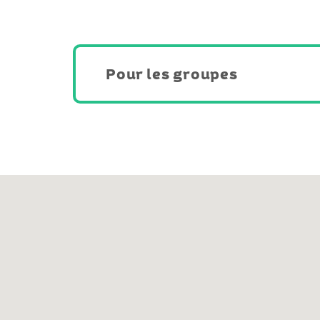
Pour les groupes