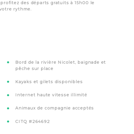
 profitez des départs gratuits à 15h00 le
votre rythme.
Bord de la rivière Nicolet, baignade et
pêche sur place
Kayaks et gilets disponibles
Internet haute vitesse illimité
Animaux de compagnie acceptés
CITQ #264692