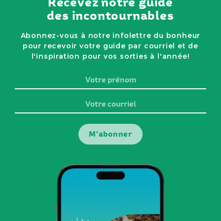
Recevez notre guide
des incontournables
Abonnez-vous à notre infolettre du bonheur
pour recevoir votre guide par courriel et de
l'inspiration pour vos sorties à l'année!
Votre
prénom
Votre
courriel