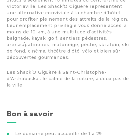
Victoriaville, Les Shack’O Giguère représentent
une alternative conviviale à la chambre d’hôtel
pour profiter pleinement des attraits de la région.
Leur emplacement privilégié vous donne accès, à
moins de 10 km, à une multitude d’activités :
baignade, kayak, golf, sentiers pédestres,
arénas/patinoires, motoneige, pêche, ski alpin, ski
de fond, cinéma, théâtre d’été, vélo et bien sûr,
découvertes gourmandes.
Les Shack’O Giguère à Saint-Christophe-
d’Arthabaska : le calme de la nature, à deux pas de
la ville.
Bon à savoir
Le domaine peut accueillir de 1 à 29