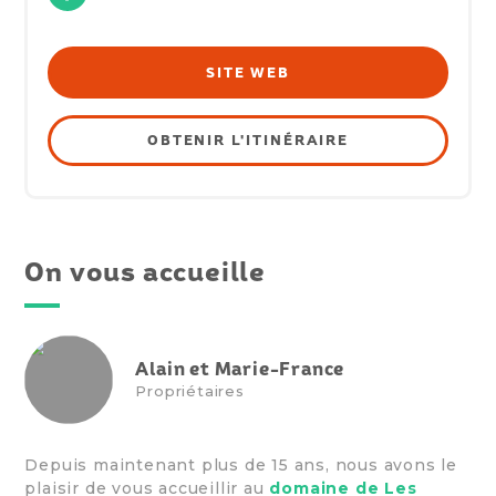
SITE WEB
OBTENIR L'ITINÉRAIRE
On vous accueille
Alain et Marie-France
Propriétaires
Depuis maintenant plus de 15 ans, nous avons le
plaisir de vous accueillir au
domaine de Les