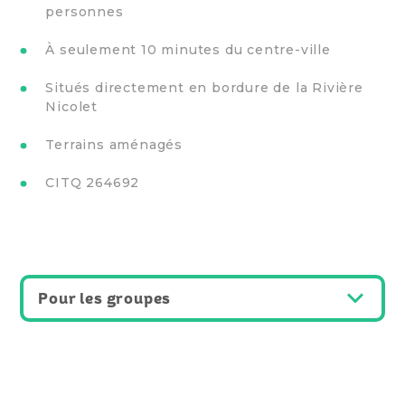
personnes
À seulement 10 minutes du centre-ville
Situés directement en bordure de la Rivière
Nicolet
Terrains aménagés
CITQ 264692
Pour les groupes