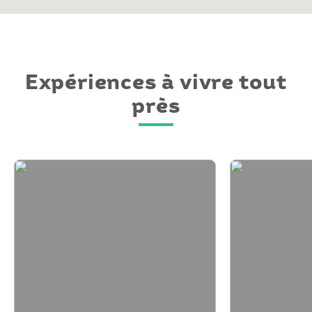
Expériences à vivre tout
près