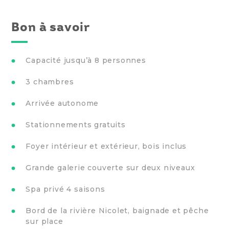
Bon à savoir
Capacité jusqu’à 8 personnes
3 chambres
Arrivée autonome
Stationnements gratuits
Foyer intérieur et extérieur, bois inclus
Grande galerie couverte sur deux niveaux
Spa privé 4 saisons
Bord de la rivière Nicolet, baignade et pêche
sur place