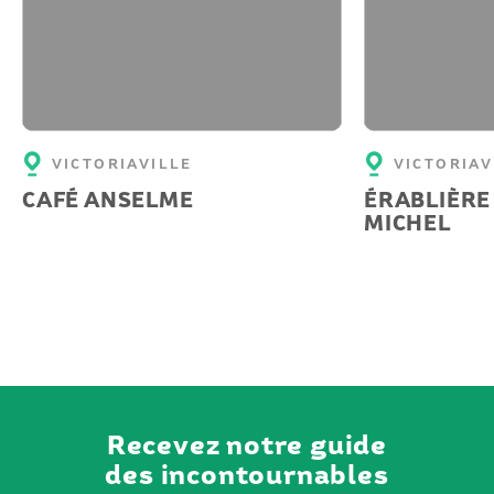
VICTORIAVILLE
VICTORIAV
CAFÉ ANSELME
ÉRABLIÈRE
MICHEL
Recevez notre guide
des incontournables