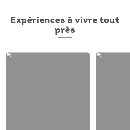
Expériences à vivre tout
près