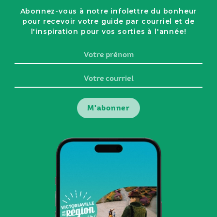
Abonnez-vous à notre infolettre du bonheur
pour recevoir votre guide par courriel et de
l'inspiration pour vos sorties à l'année!
Votre
prénom
Votre
courriel