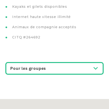
Kayaks et gilets disponibles
Internet haute vitesse illimité
Animaux de compagnie acceptés
CITQ #264692
Pour les groupes