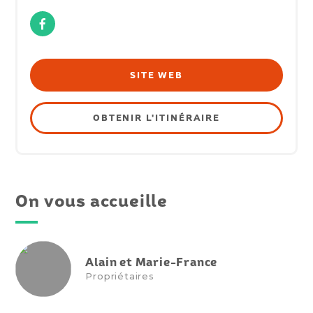
Facebook
SITE WEB
OBTENIR L'ITINÉRAIRE
On vous accueille
Alain et Marie-France
Propriétaires