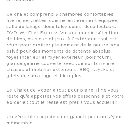
Ce chalet comprend 3 chambres confortables,
literie, serviettes, cuisine entièrement équipée,
salle de lavage, deux téléviseurs, deux lecteurs
DVD, Wi-Fi et Express Vu, une grande sélection
de films, musique et jeux. À l’extérieur, tout est
réuni pour profiter pleinement de la nature, spa
privé pour des moments de détente absolue,
foyer intérieur et foyer extérieur (bois fourni),
grande galerie couverte avec vue sur la rivière,
chaises et mobilier extérieurs, BBQ, kayaks et
gilets de sauvetage et bien plus.
Le Chalet de Roger a tout pour plaire. Il ne vous
reste qu’à apporter vos effets personnels et votre
épicerie : tout le reste est prêt à vous accueillir.
Un véritable coup de cœur garanti pour un séjour
mémorable.