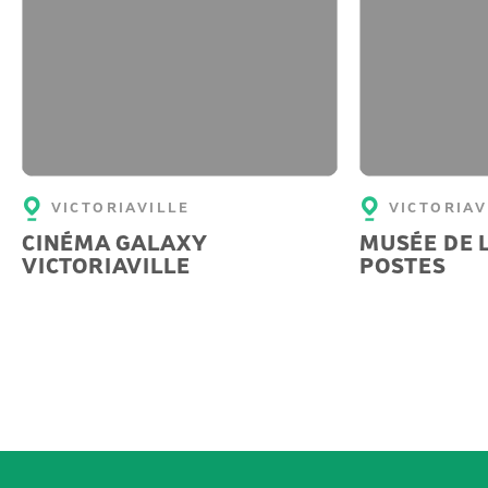
VICTORIAVILLE
VICTORIAV
CINÉMA GALAXY
MUSÉE DE L
VICTORIAVILLE
POSTES