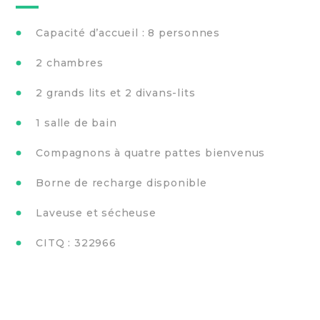
Capacité d’accueil : 8 personnes
2 chambres
2 grands lits et 2 divans-lits
1 salle de bain
Compagnons à quatre pattes bienvenus
Borne de recharge disponible
Laveuse et sécheuse
CITQ : 322966