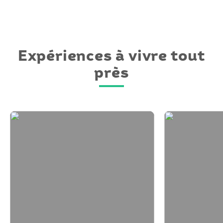
Expériences à vivre tout
près