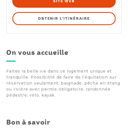
SITE WEB
OBTENIR L'ITINÉRAIRE
On vous accueille
Faites la belle vie dans ce logement unique et
tranquille. Possibilité de faire de l'équitation sur
réservation seulement, baignade, pêche en étang
ou rivière avec permis obligatoire, randonnée
pédestre, vélo, kayak.
Bon à savoir