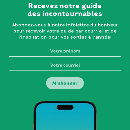
Recevez notre guide
des incontournables
Abonnez-vous à notre infolettre du bonheur
pour recevoir votre guide par courriel et de
l'inspiration pour vos sorties à l'année!
Votre
prénom
Votre
courriel