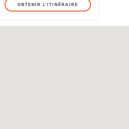
OBTENIR L'ITINÉRAIRE