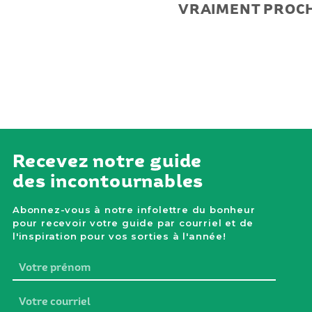
VRAIMENT PROC
Recevez notre guide
des incontournables
Abonnez-vous à notre infolettre du bonheur
pour recevoir votre guide par courriel et de
l'inspiration pour vos sorties à l'année!
Votre
prénom
Votre