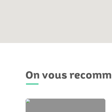
On vous recom