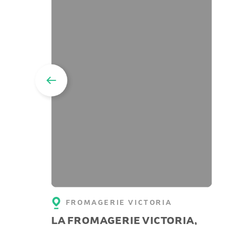
FROMAGERIE VICTORIA
LA FROMAGERIE VICTORIA,