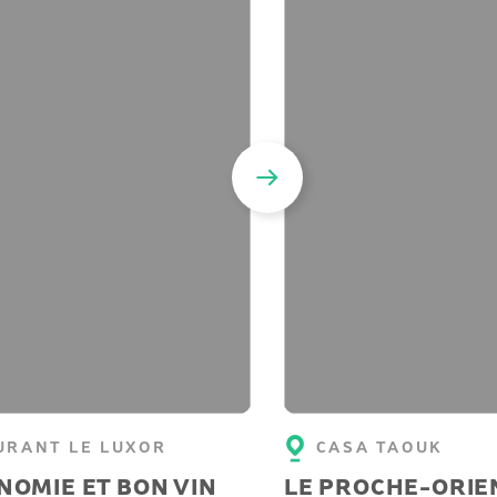
URANT LE LUXOR
CASA TAOUK
OMIE ET BON VIN
LE PROCHE-ORIE