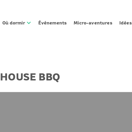
Où dormir
Événements
Micro-aventures
Idée
HOUSE BBQ