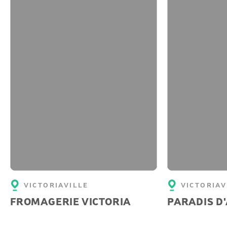
VICTORIAVILLE
VICTORIAV
FROMAGERIE VICTORIA
PARADIS D'