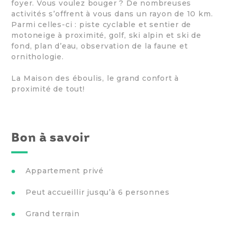
foyer. Vous voulez bouger ? De nombreuses
activités s’offrent à vous dans un rayon de 10 km.
Parmi celles-ci : piste cyclable et sentier de
motoneige à proximité, golf, ski alpin et ski de
fond, plan d’eau, observation de la faune et
ornithologie.
La Maison des éboulis, le grand confort à
proximité de tout!
Bon à savoir
Appartement privé
Peut accueillir jusqu’à 6 personnes
Grand terrain