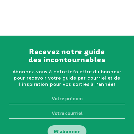
Recevez notre guide
des incontournables
Abonnez-vous à notre infolettre du bonheur
pour recevoir votre guide par courriel et de
l'inspiration pour vos sorties à l'année!
Votre
prénom
Votre
courriel