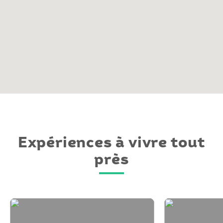
Expériences à vivre tout
près