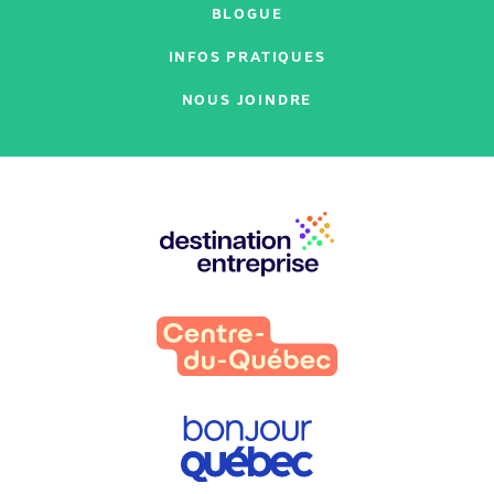
BLOGUE
INFOS PRATIQUES
NOUS JOINDRE
Nos
partenaires
: