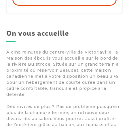
On vous accueille
À cinq minutes du centre-ville de Victoriaville, la
Maison des éboulis vous accueille sur le bord de
la rivière Bulstrode. Située sur un grand terrain à
proximité du réservoir Beaudet, cette maison
canadienne met à votre disposition un beau 3 ½
pour un hébergement de courte durée dans un
cadre confortable, tranquille et propice à la
détente.
Des invités de plus ? Pas de problème puisqu’en
plus de la chambre fermée, on retrouve deux
divans-lits au salon. Vous pourrez aussi profiter
de l’extérieur grâce au balcon, aux hamacs et au