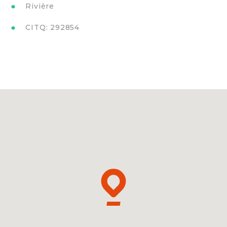
Rivière
CITQ: 292854