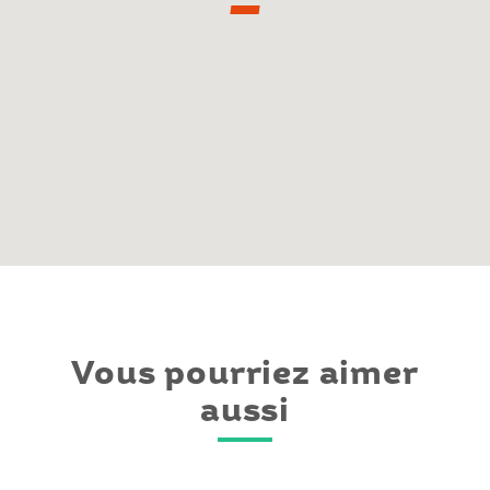
Vous pourriez aimer
aussi