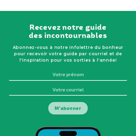
Recevez notre guide
des incontournables
Abonnez-vous à notre infolettre du bonheur
pour recevoir votre guide par courriel et de
l'inspiration pour vos sorties à l'année!
Votre
prénom
Votre
courriel