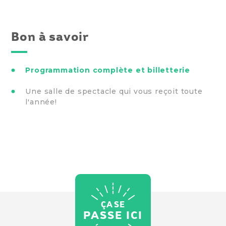
Bon à savoir
Programmation complète et billetterie
Une salle de spectacle qui vous reçoit toute
l'année!
ÇA SE
PASSE ICI