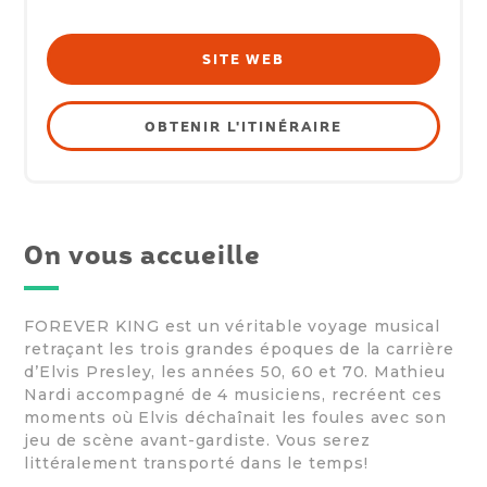
SITE WEB
OBTENIR L'ITINÉRAIRE
On vous accueille
FOREVER KING est un véritable voyage musical
retraçant les trois grandes époques de la carrière
d’Elvis Presley, les années 50, 60 et 70. Mathieu
Nardi accompagné de 4 musiciens, recréent ces
moments où Elvis déchaînait les foules avec son
jeu de scène avant-gardiste. Vous serez
littéralement transporté dans le temps!