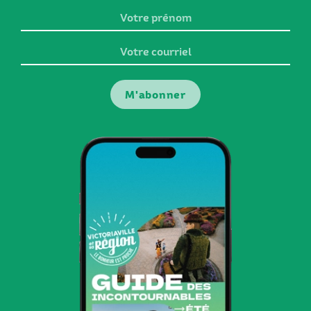
Votre
prénom
Votre
courriel