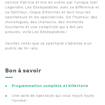
service Patricia et mis en scène par l’unique Joël
Legendre, Les EXséparables, avec sa différence et
sa fraîcheur, risque d’étonner et ravir tous les
spectateurs et les spectatrices. De l’humour, des
monologues, des chansons, des moments
touchants et une complicité qui a fait ses
preuves, voilà Les EXséparables !
Veuillez noter que ce spectacle s’adresse à un
public de 16+ ans.
Bon à savoir
Programmation complète et billetterie
Une salle de spectacle qui vous reçoit toute
l'année!