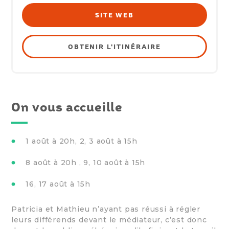
SITE WEB
OBTENIR L'ITINÉRAIRE
On vous accueille
1 août à 20h, 2, 3 août à 15h
8 août à 20h , 9, 10 août à 15h
16, 17 août à 15h
Patricia et Mathieu n’ayant pas réussi à régler
leurs différends devant le médiateur, c’est donc