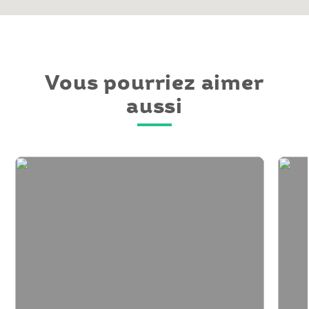
Vous pourriez aimer
aussi