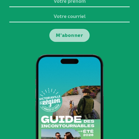
Votre
prénom
Votre
courriel