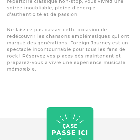
répertoire classique non-stop, vous vivrez une
soirée inoubliable, pleine d’énergie,
d’authenticité et de passion.
Ne laissez pas passer cette occasion de
redécouvrir les chansons emblématiques qui ont
marqué des générations. Foreign Journey est un
spectacle incontournable pour tous les fans de
rock ! Réservez vos places dès maintenant et
préparez-vous à vivre une expérience musicale
mémorable.
ÇA SE
PASSE ICI