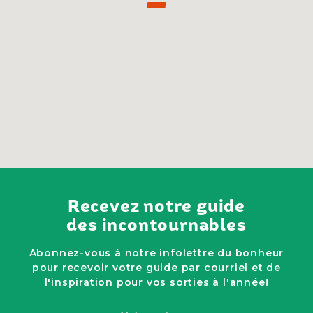
Recevez notre guide
des incontournables
Abonnez-vous à notre infolettre du bonheur
pour recevoir votre guide par courriel et de
l'inspiration pour vos sorties à l'année!