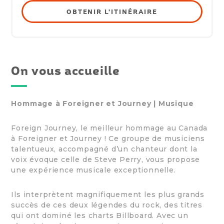
OBTENIR L'ITINÉRAIRE
On vous accueille
Hommage à Foreigner et Journey | Musique
Foreign Journey, le meilleur hommage au Canada
à Foreigner et Journey ! Ce groupe de musiciens
talentueux, accompagné d’un chanteur dont la
voix évoque celle de Steve Perry, vous propose
une expérience musicale exceptionnelle.
Ils interprètent magnifiquement les plus grands
succès de ces deux légendes du rock, des titres
qui ont dominé les charts Billboard. Avec un