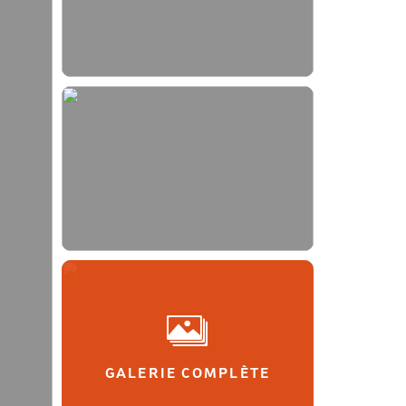
GALERIE COMPLÈTE