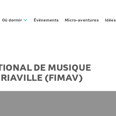
Où dormir
Événements
Micro-aventures
Idée
TIONAL DE MUSIQUE
RIAVILLE (FIMAV)