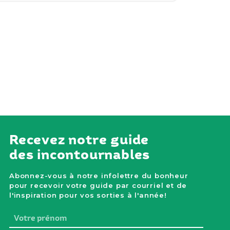
Recevez notre guide
des incontournables
Abonnez-vous à notre infolettre du bonheur
pour recevoir votre guide par courriel et de
l'inspiration pour vos sorties à l'année!
Votre
prénom