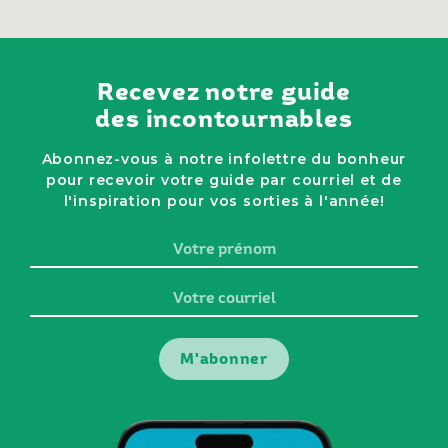
Recevez notre guide
des incontournables
Abonnez-vous à notre infolettre du bonheur
pour recevoir votre guide par courriel et de
l'inspiration pour vos sorties à l'année!
Votre
prénom
Votre
courriel