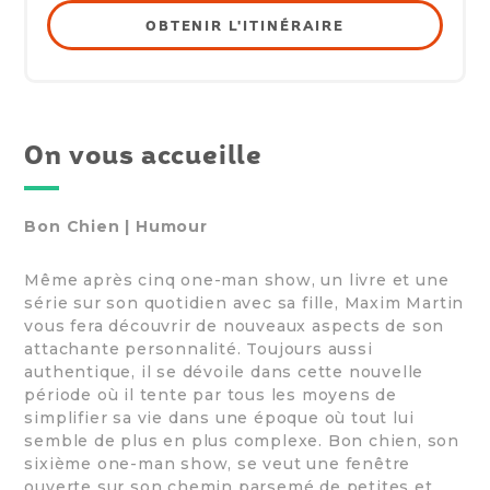
OBTENIR L'ITINÉRAIRE
On vous accueille
Bon Chien | Humour
Même après cinq one-man show, un livre et une
série sur son quotidien avec sa fille, Maxim Martin
vous fera découvrir de nouveaux aspects de son
attachante personnalité. Toujours aussi
authentique, il se dévoile dans cette nouvelle
période où il tente par tous les moyens de
simplifier sa vie dans une époque où tout lui
semble de plus en plus complexe. Bon chien, son
sixième one-man show, se veut une fenêtre
ouverte sur son chemin parsemé de petites et