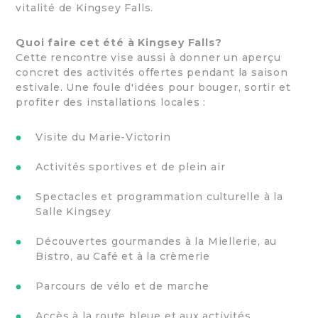
vitalité de Kingsey Falls.
Quoi faire cet été à Kingsey Falls?
Cette rencontre vise aussi à donner un aperçu
concret des activités offertes pendant la saison
estivale. Une foule d'idées pour bouger, sortir et
profiter des installations locales :
Visite du Marie-Victorin
Activités sportives et de plein air
Spectacles et programmation culturelle à la
Salle Kingsey
Découvertes gourmandes à la Miellerie, au
Bistro, au Café et à la crèmerie
Parcours de vélo et de marche
Accès à la route bleue et aux activités