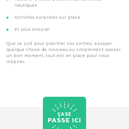
nautiques
Activités surprises sur place
Et plus encore!
Que ce soit pour planifier vos sorties, essayer
quelque chose de nouveau ou simplement passer
un bon moment, tout est en place pour vous
inspirer.
ÇA SE
PASSE ICI