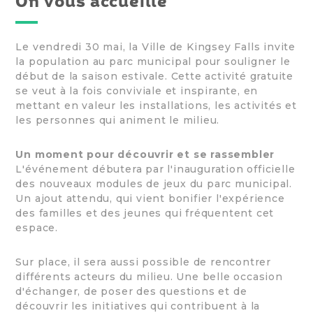
On vous accueille
Le vendredi 30 mai, la Ville de Kingsey Falls invite
la population au parc municipal pour souligner le
début de la saison estivale. Cette activité gratuite
se veut à la fois conviviale et inspirante, en
mettant en valeur les installations, les activités et
les personnes qui animent le milieu.
Un moment pour découvrir et se rassembler
L'événement débutera par l'inauguration officielle
des nouveaux modules de jeux du parc municipal.
Un ajout attendu, qui vient bonifier l'expérience
des familles et des jeunes qui fréquentent cet
espace.
Sur place, il sera aussi possible de rencontrer
différents acteurs du milieu. Une belle occasion
d'échanger, de poser des questions et de
découvrir les initiatives qui contribuent à la