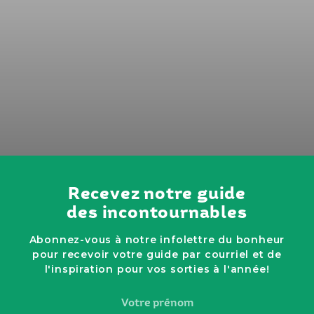
Recevez notre guide
des incontournables
Abonnez-vous à notre infolettre du bonheur
pour recevoir votre guide par courriel et de
l'inspiration pour vos sorties à l'année!
Votre