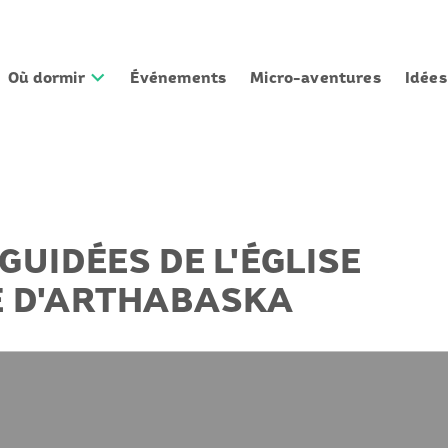
Où dormir
Événements
Micro-aventures
Idée
GUIDÉES DE L'ÉGLISE
E D'ARTHABASKA