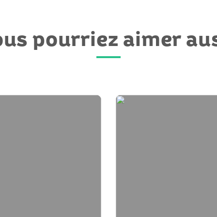
us pourriez aimer au