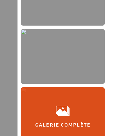
GALERIE COMPLÈTE