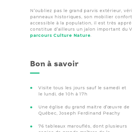
N’oubliez pas le grand parvis extérieur, vé
panneaux historiques, son mobilier confor
accessible à la population, il est très appr
constitue d’ailleurs un jalon important du 
parcours Culture Nature
.
Bon à savoir
Visite tous les jours sauf le samedi et
le lundi, de 10h à 17h
Une église du grand maitre d’œuvre de
Québec, Joseph Ferdinand Peachy
76 tableaux marouflés, dont plusieurs