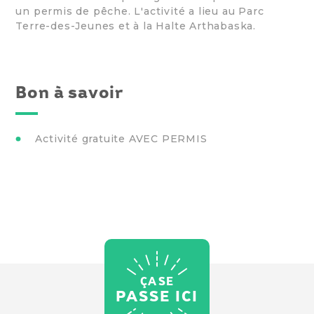
un permis de pêche. L'activité a lieu au Parc
Terre-des-Jeunes et à la Halte Arthabaska.
Bon à savoir
Activité gratuite AVEC PERMIS
ÇA SE
PASSE ICI