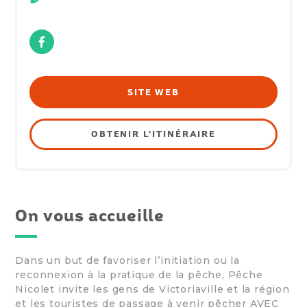
Facebook
SITE WEB
OBTENIR L'ITINÉRAIRE
On vous accueille
Dans un but de favoriser l’initiation ou la
reconnexion à la pratique de la pêche, Pêche
Nicolet invite les gens de Victoriaville et la région
et les touristes de passage à venir pêcher AVEC