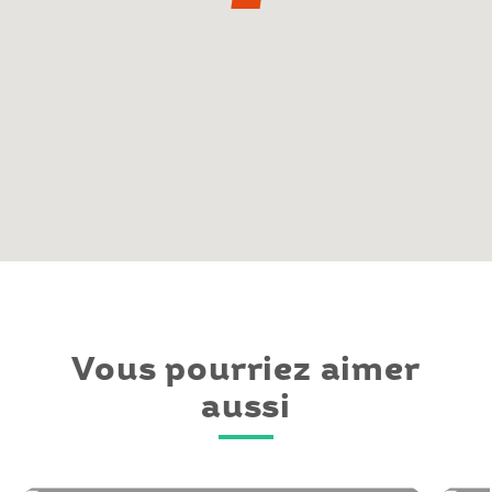
Vous pourriez aimer
aussi