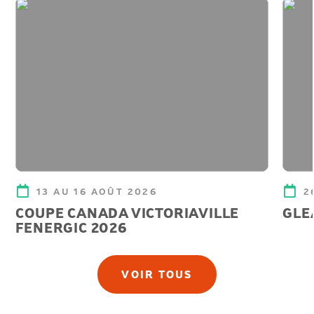
13 AU 16 AOÛT 2026
2
COUPE CANADA VICTORIAVILLE
GLE
FENERGIC 2026
VOIR TOUS