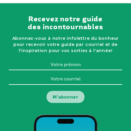
Recevez notre guide
des incontournables
Abonnez-vous à notre infolettre du bonheur
pour recevoir votre guide par courriel et de
l'inspiration pour vos sorties à l'année!
Votre
prénom
Votre
courriel