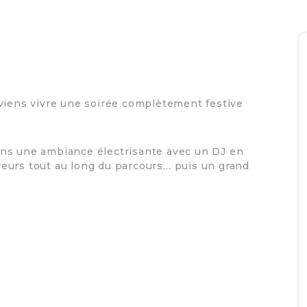
 viens vivre une soirée complètement festive
ans une ambiance électrisante avec un DJ en
eurs tout au long du parcours… puis un grand