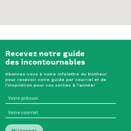
Recevez notre guide
des incontournables
Abonnez-vous à notre infolettre du bonheur
pour recevoir votre guide par courriel et de
l'inspiration pour vos sorties à l'année!
Votre
prénom
Votre
courriel