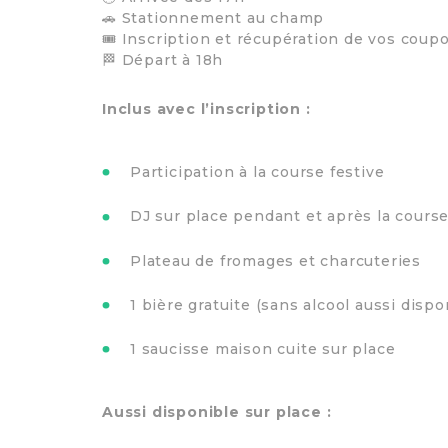
🚗 Stationnement au champ
🎟 Inscription et récupération de vos coup
🏁 Départ à 18h
Inclus avec l’inscription :
Participation à la course festive
DJ sur place pendant et après la cours
Plateau de fromages et charcuteries
1 bière gratuite (sans alcool aussi dispo
1 saucisse maison cuite sur place
Aussi disponible sur place :