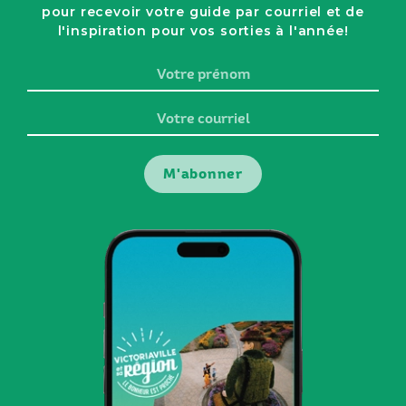
pour recevoir votre guide par courriel et de
l'inspiration pour vos sorties à l'année!
Votre
prénom
Votre
courriel