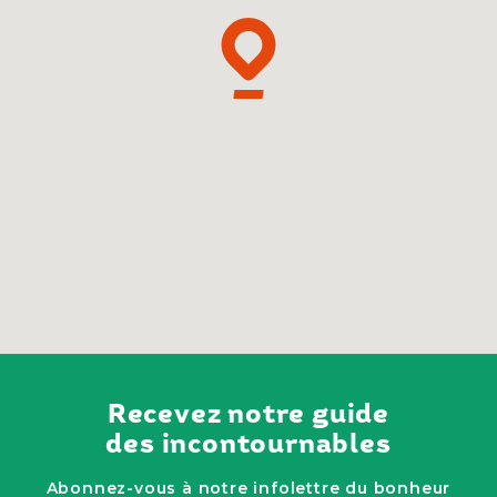
Recevez notre guide
des incontournables
Abonnez-vous à notre infolettre du bonheur