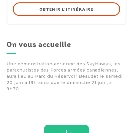
OBTENIR L'ITINÉRAIRE
On vous accueille
Une démonstration aérienne des SkyHawks, les
parachutistes des Forces armées canadiennes,
aura lieu au Parc du Réservoir Beaudet le samedi
20 juin à 19h ainsi que le dimanche 21 juin, à
9h30.