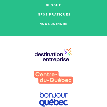
BLOGUE
INFOS PRATIQUES
NOUS JOINDRE
Nos
partenaires
: