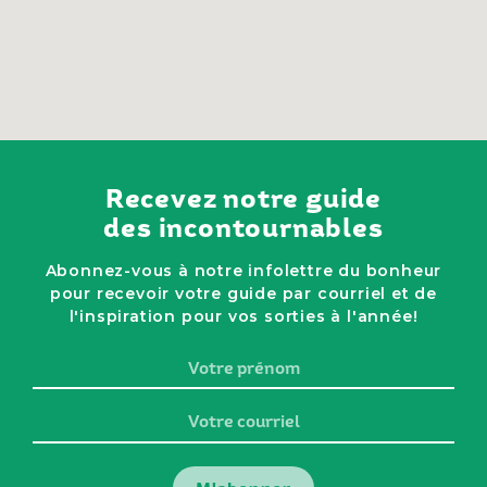
Recevez notre guide
des incontournables
Abonnez-vous à notre infolettre du bonheur
pour recevoir votre guide par courriel et de
l'inspiration pour vos sorties à l'année!
Votre
prénom
Votre
courriel