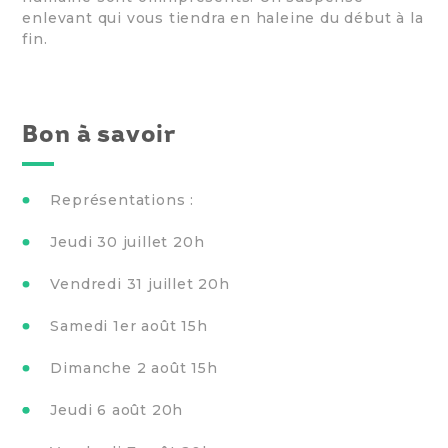
enlevant qui vous tiendra en haleine du début à la
fin.
Bon à savoir
Représentations :
Jeudi 30 juillet 20h
Vendredi 31 juillet 20h
Samedi 1er août 15h
Dimanche 2 août 15h
Jeudi 6 août 20h