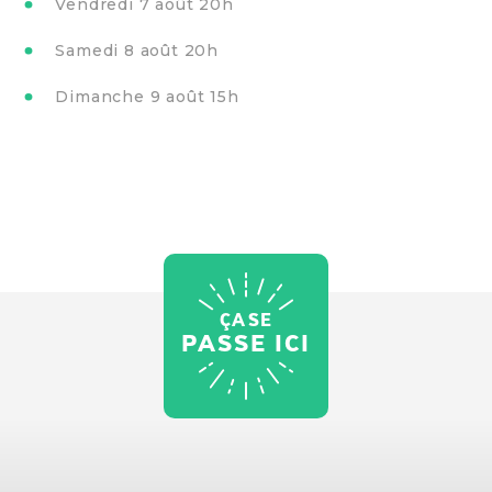
Vendredi 7 août 20h
Samedi 8 août 20h
Dimanche 9 août 15h
ÇA SE
PASSE ICI