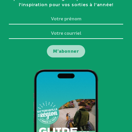
l'inspiration pour vos sorties à l'année!
Votre
prénom
Votre
courriel