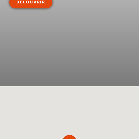
DÉCOUVRIR