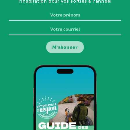
l'inspiration pour vos sorties à l'année!
Votre
prénom
Votre
courriel