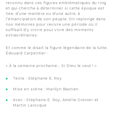
reconnu dans ces figures emblématiques du ring
et qui cherche à déterminer si cette époque est
liée, d’une manière ou d’une autre, à
l’émancipation de son peuple. On replonge dans
nos mémoires pour revivre une période où il
suffisait d’y croire pour vivre des moments
extraordinaires.
Et comme le disait la figure légendaire de la lutte,
Édouard Carpentier :
« À la semaine prochaine… Si Dieu le veut ! »
Texte : Stéphane E. Roy
Mise en scène : Marilyn Bastien
Avec : Stéphane E. Roy, Amélie Grenier et
Martin Larocque