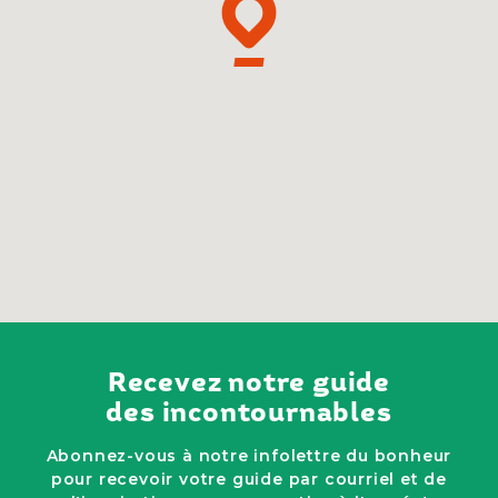
Recevez notre guide
des incontournables
Abonnez-vous à notre infolettre du bonheur
pour recevoir votre guide par courriel et de