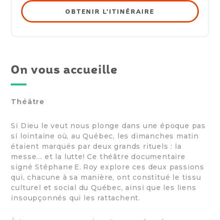
OBTENIR L'ITINÉRAIRE
On vous accueille
Théâtre
Si Dieu le veut nous plonge dans une époque pas
si lointaine où, au Québec, les dimanches matin
étaient marqués par deux grands rituels : la
messe… et la lutte! Ce théâtre documentaire
signé Stéphane E. Roy explore ces deux passions
qui, chacune à sa manière, ont constitué le tissu
culturel et social du Québec, ainsi que les liens
insoupçonnés qui les rattachent.