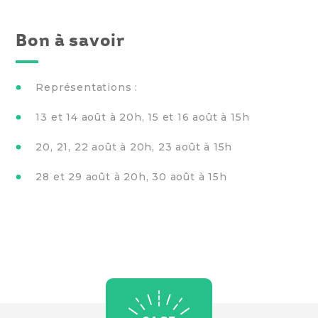
Bon à savoir
Représentations :
13 et 14 août à 20h, 15 et 16 août à 15h
20, 21, 22 août à 20h, 23 août à 15h
28 et 29 août à 20h, 30 août à 15h