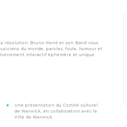
 la résolution, Bruno-René et son Band vous
usiciens du monde, paroles, foule, humour et
 événement interactif éphémère et unique.
Une présentation du Comité culturel
de Warwick, en collaboration avec la
Ville de Warwick.