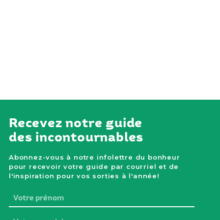
Recevez notre guide
des incontournables
Abonnez-vous à notre infolettre du bonheur
pour recevoir votre guide par courriel et de
l'inspiration pour vos sorties à l'année!
Votre
prénom