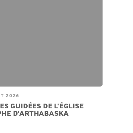
ÛT 2026
ES GUIDÉES DE L'ÉGLISE
PHE D'ARTHABASKA