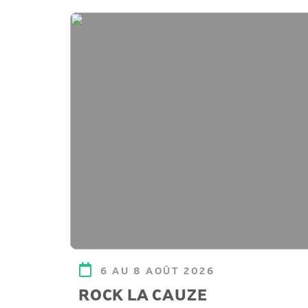
6 AU 8 AOÛT 2026
ROCK LA CAUZE