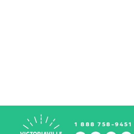
1 888 758-9451