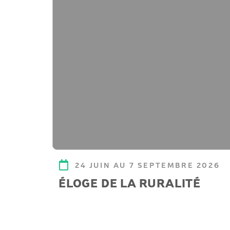
24 JUIN AU 7 SEPTEMBRE 2026
ÉLOGE DE LA RURALITÉ