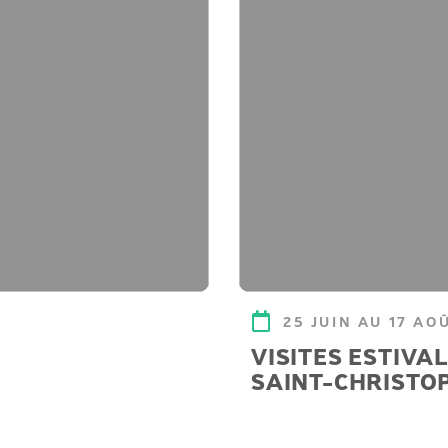
25 JUIN AU 17 AO
VISITES ESTIVAL
SAINT-CHRISTO