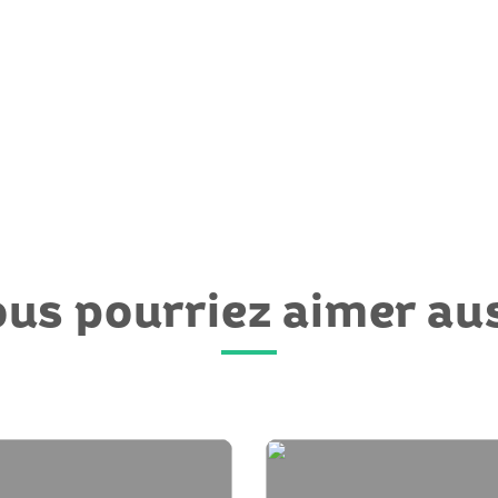
us pourriez aimer au