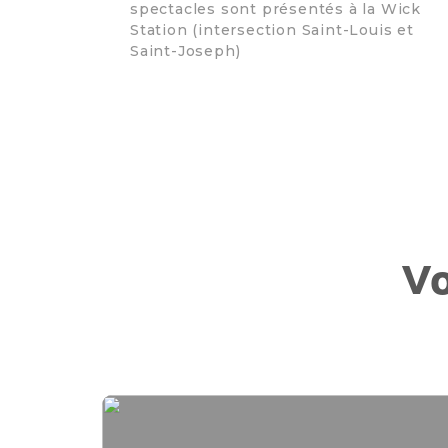
spectacles sont présentés à la Wick
Station (intersection Saint-Louis et
Saint-Joseph)
Vo